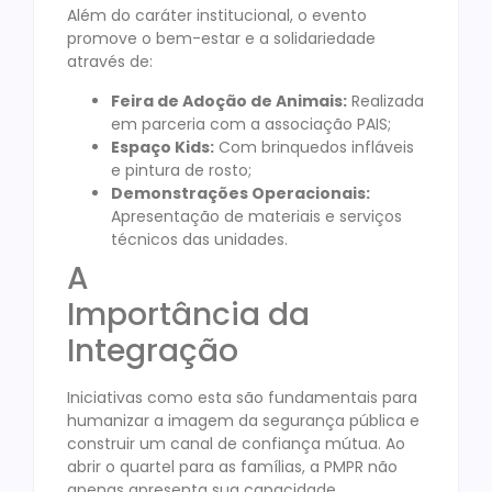
Além do caráter institucional, o evento
promove o bem-estar e a solidariedade
através de:
Feira de Adoção de Animais:
Realizada
em parceria com a associação PAIS;
Espaço Kids:
Com brinquedos infláveis
e pintura de rosto;
Demonstrações Operacionais:
Apresentação de materiais e serviços
técnicos das unidades.
A
Importância da
Integração
Iniciativas como esta são fundamentais para
humanizar a imagem da segurança pública e
construir um canal de confiança mútua. Ao
abrir o quartel para as famílias, a PMPR não
apenas apresenta sua capacidade