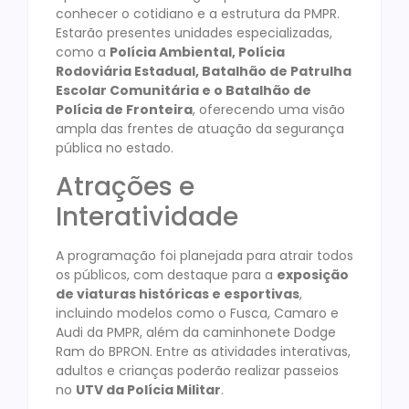
conhecer o cotidiano e a estrutura da PMPR.
Estarão presentes unidades especializadas,
como a
Polícia Ambiental, Polícia
Rodoviária Estadual, Batalhão de Patrulha
Escolar Comunitária e o Batalhão de
Polícia de Fronteira
, oferecendo uma visão
ampla das frentes de atuação da segurança
pública no estado.
Atrações e
Interatividade
A programação foi planejada para atrair todos
os públicos, com destaque para a
exposição
de viaturas históricas e esportivas
,
incluindo modelos como o Fusca, Camaro e
Audi da PMPR, além da caminhonete Dodge
Ram do BPRON. Entre as atividades interativas,
adultos e crianças poderão realizar passeios
no
UTV da Polícia Militar
.