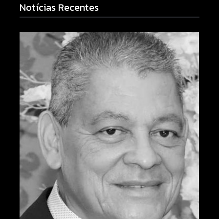
Notícias Recentes