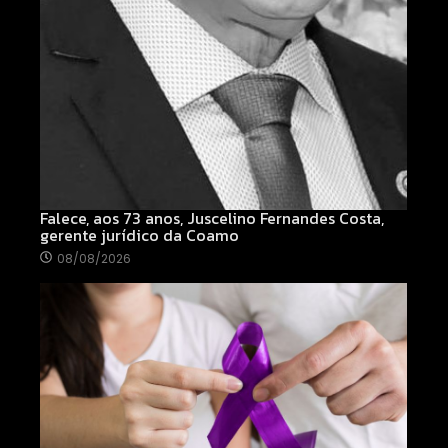
Falece, aos 73 anos, Juscelino Fernandes Costa,
gerente jurídico da Coamo
08/08/2026