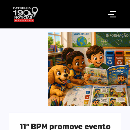
11º BPM promove evento