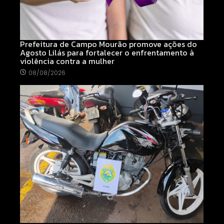
Prefeitura de Campo Mourão promove ações do
Agosto Lilás para fortalecer o enfrentamento à
violência contra a mulher
08/08/2026