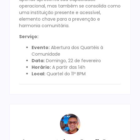
operacional, mas também se consolida como
uma instituição presente e acessível,
elemento chave para a prevenção e
harmonia comunitária.
Serviço:
Evento:
Abertura dos Quartéis à
Comunidade
Data:
Domingo, 22 de fevereiro
Horário:
A partir das 14h
Local:
Quartel do 11º BPM