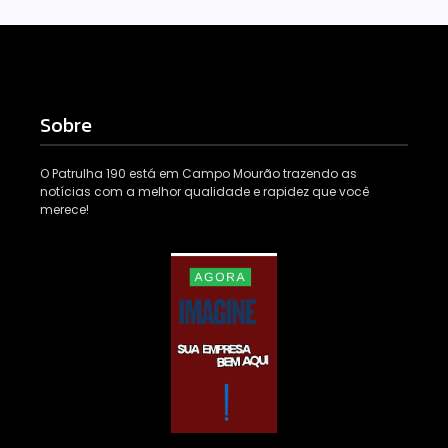
Sobre
O Patrulha 190 está em Campo Mourão trazendo as
notícias com a melhor qualidade e rapidez que você
merece!