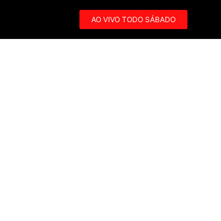
AO VIVO TODO SÁBADO