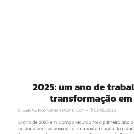
2025: um ano de traba
transformação em
Locomonteiro@gmail.com
02/01/2026
Enviado Por
O ano de 2025 em Campo Mourão foi o primeiro ano da 
cuidado com as pessoas e na transformação da cidade