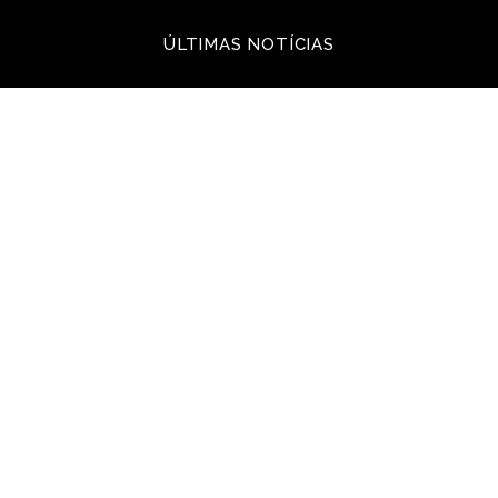
ÚLTIMAS NOTÍCIAS