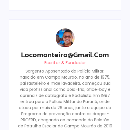
Locomonteiro@gmail.com
Escritor & Fundador
Sargento Aposentado da Polícia Militar,
nascido em Campo Mourão, no ano de 1975,
pai rasteleiro e mãe lavadeira, começou sua
vida profissional como boia-fria, ofice-boy e
aprendiz de datilografo e Radialista. Em 1997
entrou para a Polícia Militar do Paraná, onde
atuou por mais de 26 anos, junto a equipe do
Programa de prevenção contra as drogas-
PROERD, chegando ao comando do Pelotão
de Patrulha Escolar de Campo Mourão de 2019