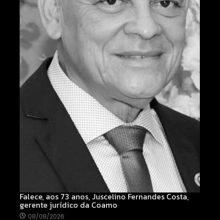
Falece, aos 73 anos, Juscelino Fernandes Costa,
gerente jurídico da Coamo
08/08/2026