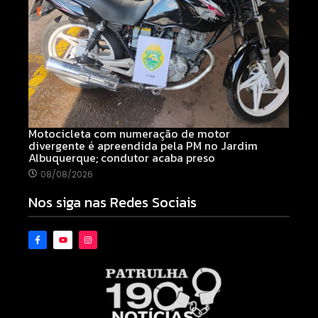
Motocicleta com numeração de motor
divergente é apreendida pela PM no Jardim
Albuquerque; condutor acaba preso
08/08/2026
Nos siga nas Redes Sociais