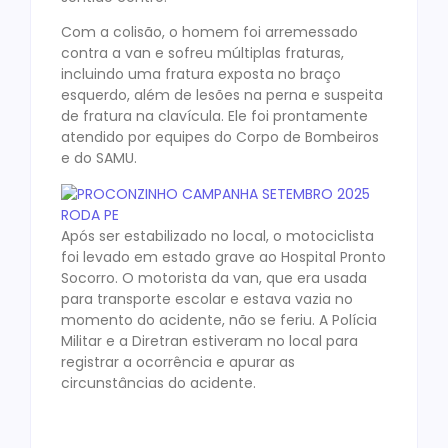
Com a colisão, o homem foi arremessado
contra a van e sofreu múltiplas fraturas,
incluindo uma fratura exposta no braço
esquerdo, além de lesões na perna e suspeita
de fratura na clavícula. Ele foi prontamente
atendido por equipes do Corpo de Bombeiros
e do SAMU.
Após ser estabilizado no local, o motociclista
foi levado em estado grave ao Hospital Pronto
Socorro. O motorista da van, que era usada
para transporte escolar e estava vazia no
momento do acidente, não se feriu. A Polícia
Militar e a Diretran estiveram no local para
registrar a ocorrência e apurar as
circunstâncias do acidente.