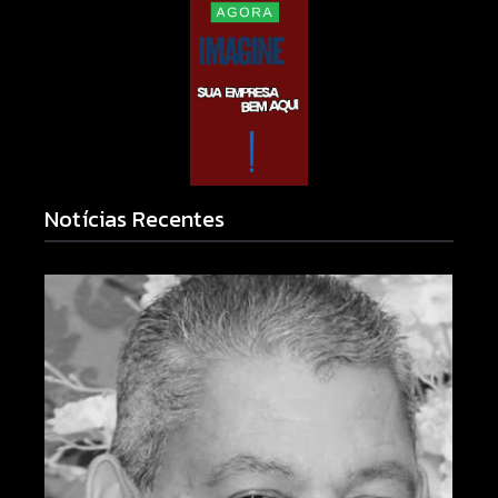
Notícias Recentes