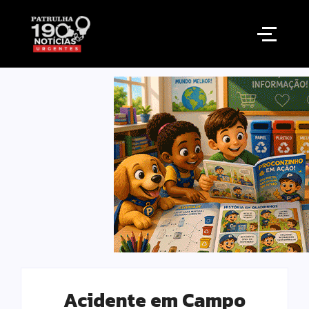
Acidente em Campo