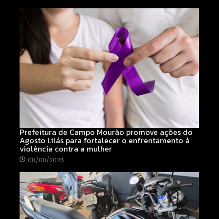
Prefeitura de Campo Mourão promove ações do
Agosto Lilás para fortalecer o enfrentamento à
violência contra a mulher
08/08/2026