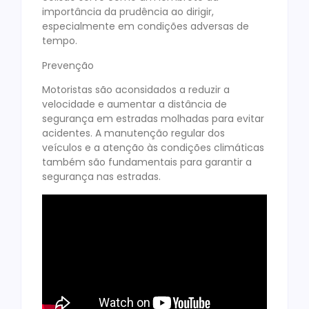
importância da prudência ao dirigir,
especialmente em condições adversas de
tempo.
Prevenção
Motoristas são aconsidados a reduzir a
velocidade e aumentar a distância de
segurança em estradas molhadas para evitar
acidentes. A manutenção regular dos
veículos e a atenção às condições climáticas
também são fundamentais para garantir a
segurança nas estradas.