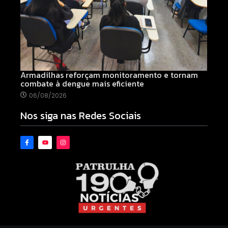
Armadilhas reforçam monitoramento e tornam
combate à dengue mais eficiente
06/08/2026
Nos siga nas Redes Sociais