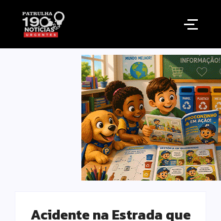
Acidente na Estrada que