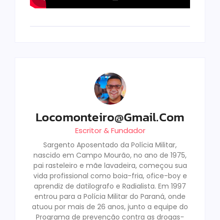
Locomonteiro@gmail.com
Escritor & Fundador
Sargento Aposentado da Polícia Militar,
nascido em Campo Mourão, no ano de 1975,
pai rasteleiro e mãe lavadeira, começou sua
vida profissional como boia-fria, ofice-boy e
aprendiz de datilografo e Radialista. Em 1997
entrou para a Polícia Militar do Paraná, onde
atuou por mais de 26 anos, junto a equipe do
Programa de prevenção contra as drogas-