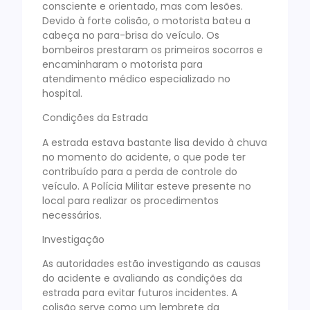
consciente e orientado, mas com lesões.
Devido à forte colisão, o motorista bateu a
cabeça no para-brisa do veículo. Os
bombeiros prestaram os primeiros socorros e
encaminharam o motorista para
atendimento médico especializado no
hospital.
Condições da Estrada
A estrada estava bastante lisa devido à chuva
no momento do acidente, o que pode ter
contribuído para a perda de controle do
veículo. A Polícia Militar esteve presente no
local para realizar os procedimentos
necessários.
Investigação
As autoridades estão investigando as causas
do acidente e avaliando as condições da
estrada para evitar futuros incidentes. A
colisão serve como um lembrete da