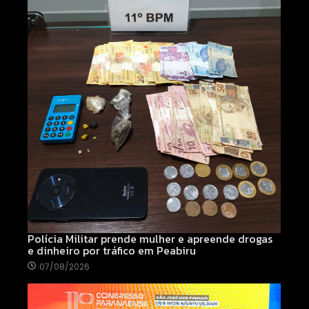
Polícia Militar prende mulher e apreende drogas
e dinheiro por tráfico em Peabiru
07/08/2026