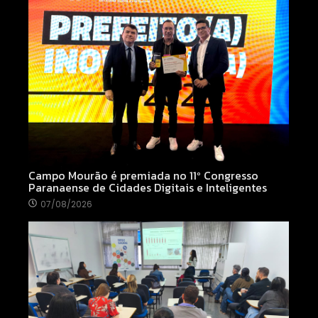
Campo Mourão é premiada no 11º Congresso
Paranaense de Cidades Digitais e Inteligentes
07/08/2026