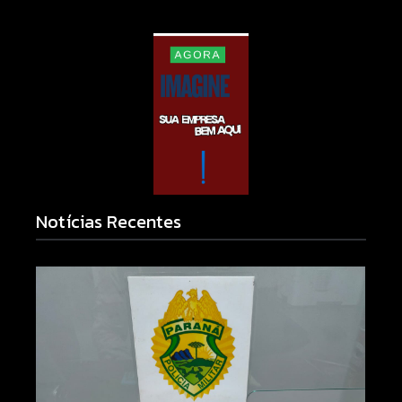
Notícias Recentes