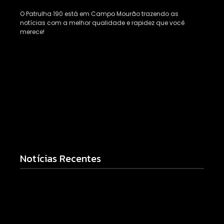
O Patrulha 190 está em Campo Mourão trazendo as
notícias com a melhor qualidade e rapidez que você
merece!
Notícias Recentes