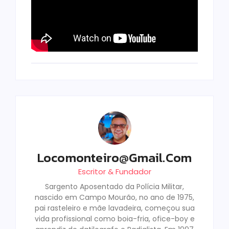
Locomonteiro@gmail.com
Escritor & Fundador
Sargento Aposentado da Polícia Militar,
nascido em Campo Mourão, no ano de 1975,
pai rasteleiro e mãe lavadeira, começou sua
vida profissional como boia-fria, ofice-boy e