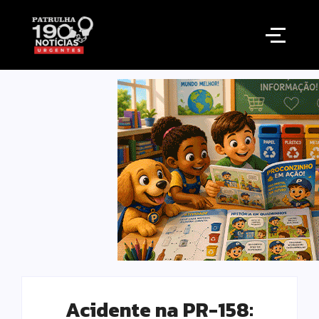
Acidente na PR-158: