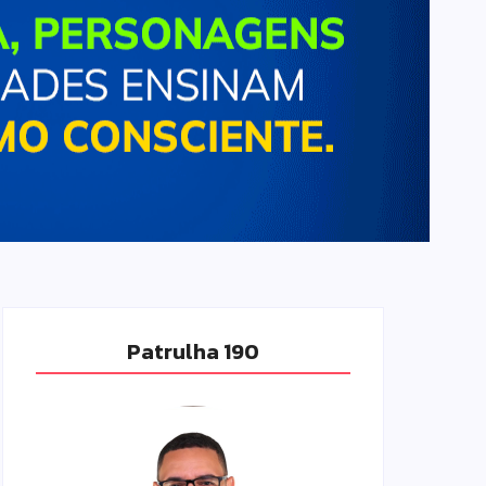
Patrulha 190