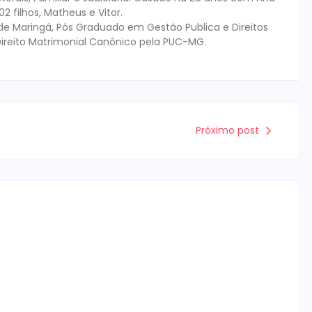
 filhos, Matheus e Vitor.
de Maringá, Pós Graduado em Gestão Publica e Direitos
ireito Matrimonial Canônico pela PUC-MG.
Próximo post