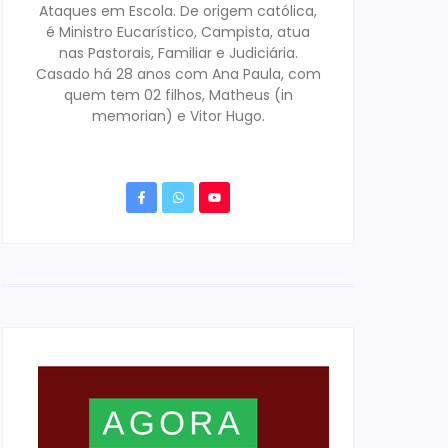
Ataques em Escola. De origem católica,
é Ministro Eucarístico, Campista, atua
nas Pastorais, Familiar e Judiciária.
Casado há 28 anos com Ana Paula, com
quem tem 02 filhos, Matheus (in
memorian) e Vitor Hugo.