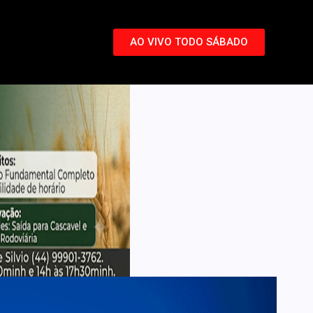
AO VIVO TODO SÁBADO