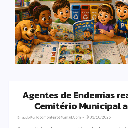
Agentes de Endemias rea
Cemitério Municipal a
Locomonteiro@gmail.com
31/10/2025
Enviado Por