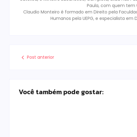
Paula, com quem tem 02
Claudio Monteiro é formado em Direito pela Faculda
Humanos pela UEPG, e especialista em D
Post anterior
Você também pode gostar: