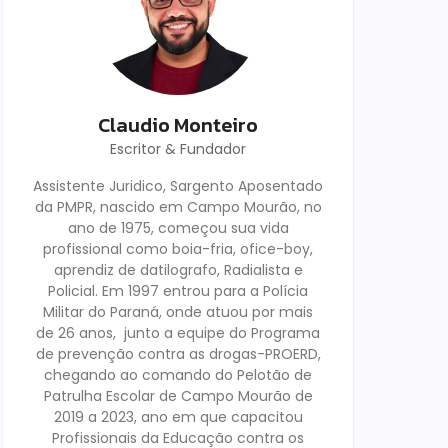
Claudio Monteiro
Escritor & Fundador
Assistente Juridico, Sargento Aposentado
da PMPR, nascido em Campo Mourão, no
ano de 1975, começou sua vida
profissional como boia-fria, ofice-boy,
aprendiz de datilografo, Radialista e
Policial. Em 1997 entrou para a Polícia
Militar do Paraná, onde atuou por mais
de 26 anos, junto a equipe do Programa
de prevenção contra as drogas-PROERD,
chegando ao comando do Pelotão de
Patrulha Escolar de Campo Mourão de
2019 a 2023, ano em que capacitou
Profissionais da Educação contra os