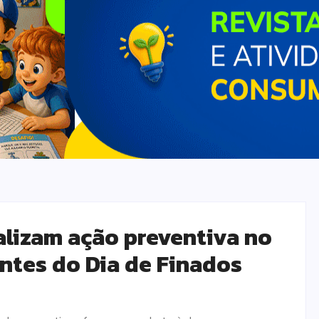
lizam ação preventiva no
ntes do Dia de Finados