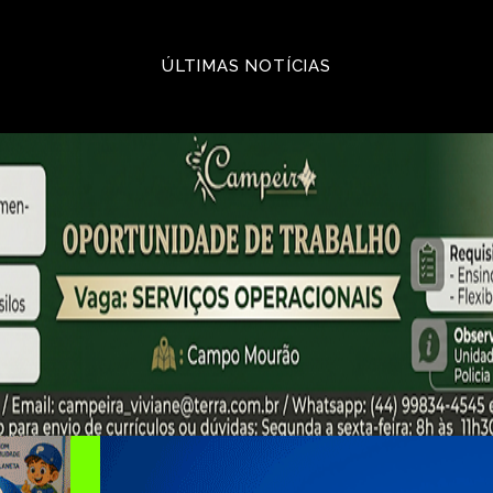
ÚLTIMAS NOTÍCIAS