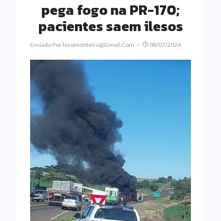
pega fogo na PR-170;
pacientes saem ilesos
Enviado Por
Locomonteiro@gmail.com
08/07/2026