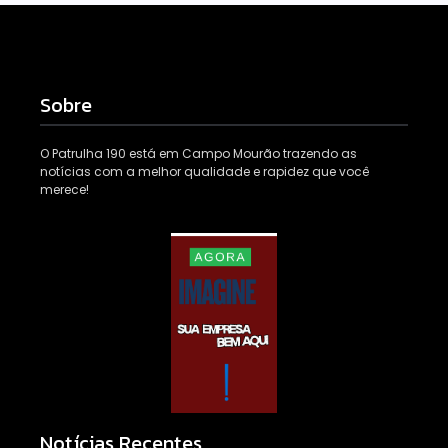
Sobre
O Patrulha 190 está em Campo Mourão trazendo as
notícias com a melhor qualidade e rapidez que você
merece!
Notícias Recentes