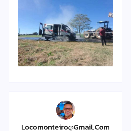
Locomonteiro@gmail.com