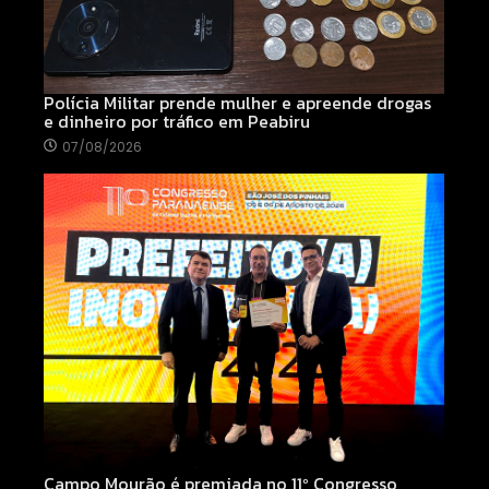
Polícia Militar prende mulher e apreende drogas
e dinheiro por tráfico em Peabiru
07/08/2026
Campo Mourão é premiada no 11º Congresso