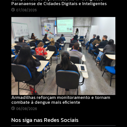
Paranaense de Cidades Digitais e Inteligentes
07/08/2026
Armadilhas reforçam monitoramento e tornam
combate à dengue mais eficiente
06/08/2026
Nos siga nas Redes Sociais