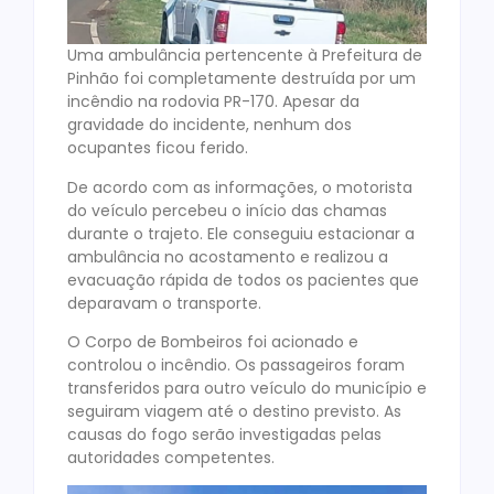
Uma ambulância pertencente à Prefeitura de
Pinhão foi completamente destruída por um
incêndio na rodovia PR-170. Apesar da
gravidade do incidente, nenhum dos
ocupantes ficou ferido.
De acordo com as informações, o motorista
do veículo percebeu o início das chamas
durante o trajeto. Ele conseguiu estacionar a
ambulância no acostamento e realizou a
evacuação rápida de todos os pacientes que
deparavam o transporte.
O Corpo de Bombeiros foi acionado e
controlou o incêndio. Os passageiros foram
transferidos para outro veículo do município e
seguiram viagem até o destino previsto. As
causas do fogo serão investigadas pelas
autoridades competentes.