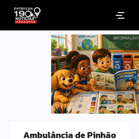
Ambulância de Pinhão