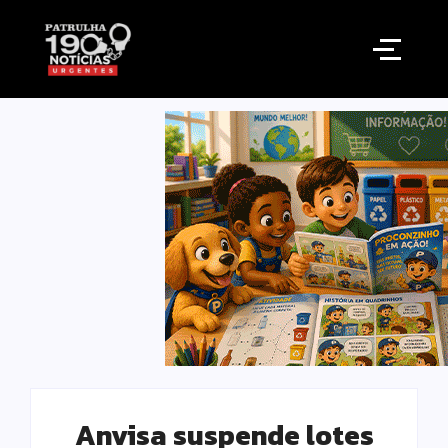
Anvisa suspende lotes