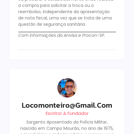
a compra para solicitar a troca ou o
reembolso, independente da apresentação
de nota fiscal, uma vez que se trata de uma
questão de segurança sanitária.
Com informações da Anvisa e Procon-SP.
Locomonteiro@gmail.com
Escritor & Fundador
Sargento Aposentado da Polícia Militar,
nascido em Campo Mourão, no ano de 1975,