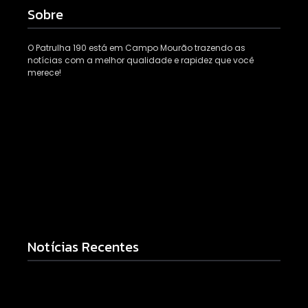
Sobre
O Patrulha 190 está em Campo Mourão trazendo as
notícias com a melhor qualidade e rapidez que você
merece!
Notícias Recentes