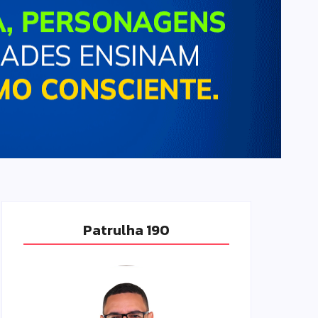
Patrulha 190