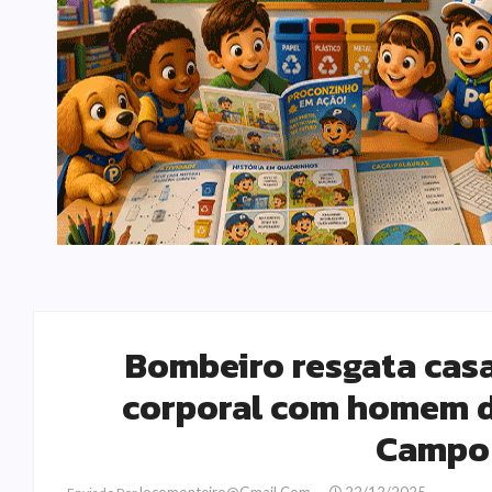
Bombeiro resgata casa
corporal com homem d
Campo