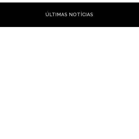
ÚLTIMAS NOTÍCIAS