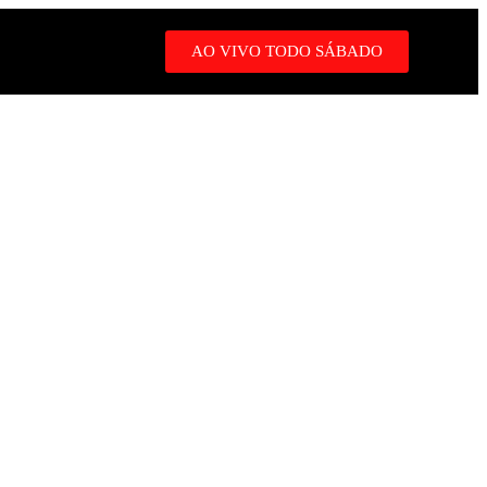
AO VIVO TODO SÁBADO