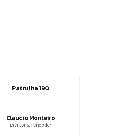
Patrulha 190
Claudio Monteiro
Escritor & Fundador