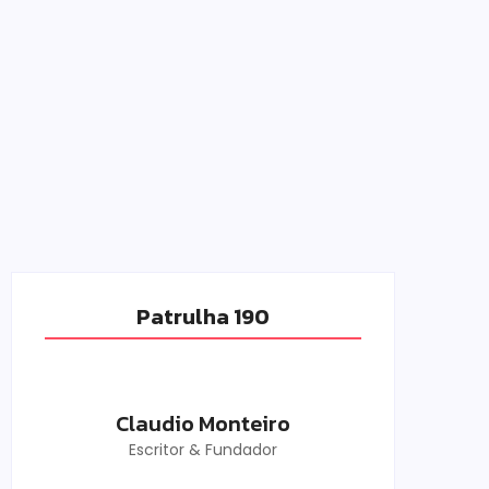
Patrulha 190
Claudio Monteiro
Escritor & Fundador