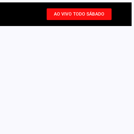
AO VIVO TODO SÁBADO