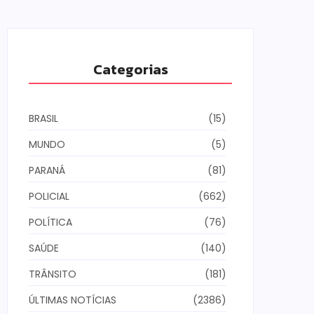
Categorias
BRASIL
(15)
MUNDO
(5)
PARANÁ
(81)
POLICIAL
(662)
POLÍTICA
(76)
SAÚDE
(140)
TRÂNSITO
(181)
ÚLTIMAS NOTÍCIAS
(2386)