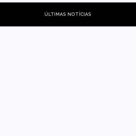
ÚLTIMAS NOTÍCIAS