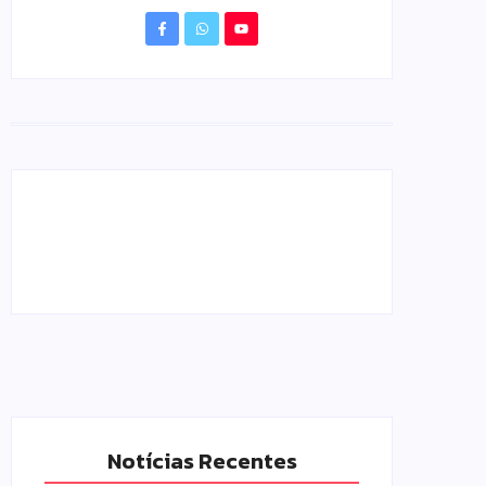
Notícias Recentes