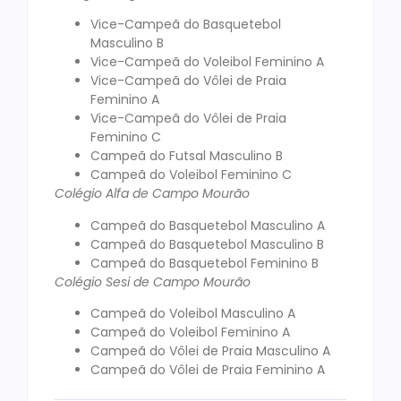
Vice-Campeã do Basquetebol
Masculino B
Vice-Campeã do Voleibol Feminino A
Vice-Campeã do Vôlei de Praia
Feminino A
Vice-Campeã do Vôlei de Praia
Feminino C
Campeã do Futsal Masculino B
Campeã do Voleibol Feminino C
Colégio Alfa de Campo Mourão
Campeã do Basquetebol Masculino A
Campeã do Basquetebol Masculino B
Campeã do Basquetebol Feminino B
Colégio Sesi de Campo Mourão
Campeã do Voleibol Masculino A
Campeã do Voleibol Feminino A
Campeã do Vôlei de Praia Masculino A
Campeã do Vôlei de Praia Feminino A