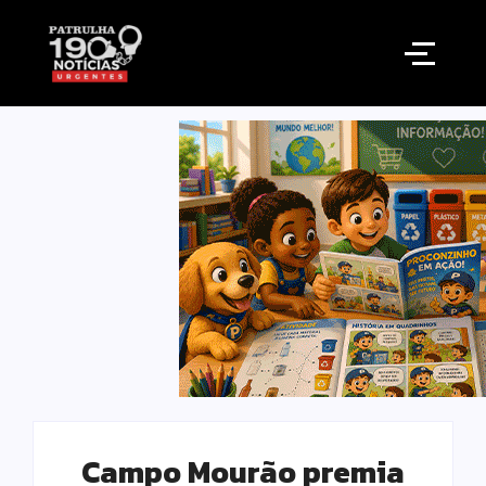
Campo Mourão premia