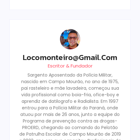
Locomonteiro@gmail.com
Escritor & Fundador
Sargento Aposentado da Polícia Militar,
nascido em Campo Mourão, no ano de 1975,
pai rasteleiro e mãe lavadeira, começou sua
vida profissional como boia-fria, ofice-boy e
aprendiz de datilografo e Radialista. Em 1997
entrou para a Polícia Militar do Paraná, onde
atuou por mais de 26 anos, junto a equipe do
Programa de prevenção contra as drogas-
PROERD, chegando ao comando do Pelotão
de Patrulha Escolar de Campo Mourão de 2019