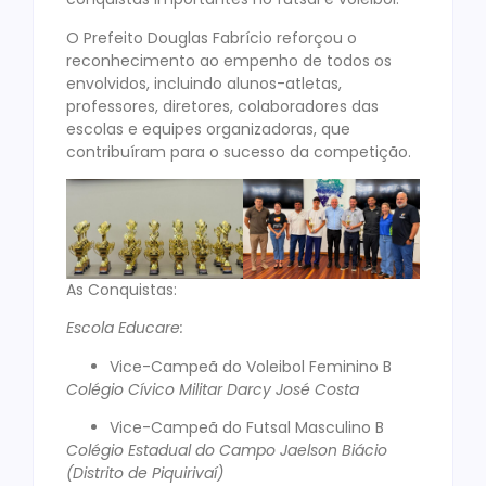
O Prefeito Douglas Fabrício reforçou o
reconhecimento ao empenho de todos os
envolvidos, incluindo alunos-atletas,
professores, diretores, colaboradores das
escolas e equipes organizadoras, que
contribuíram para o sucesso da competição.
As Conquistas:
Escola Educare:
Vice-Campeã do Voleibol Feminino B
Colégio Cívico Militar Darcy José Costa
Vice-Campeã do Futsal Masculino B
Colégio Estadual do Campo Jaelson Biácio
(Distrito de Piquirivaí)