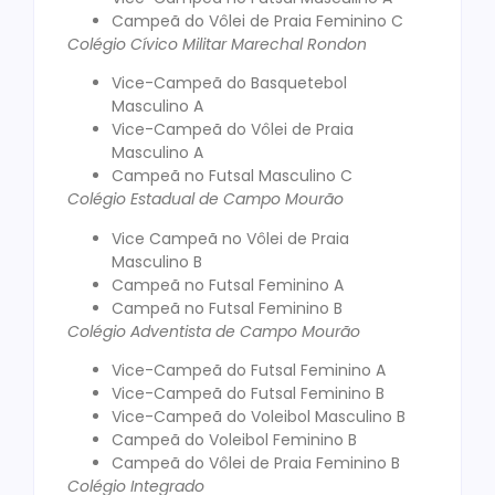
Campeã do Vôlei de Praia Feminino C
Colégio Cívico Militar Marechal Rondon
Vice-Campeã do Basquetebol
Masculino A
Vice-Campeã do Vôlei de Praia
Masculino A
Campeã no Futsal Masculino C
Colégio Estadual de Campo Mourão
Vice Campeã no Vôlei de Praia
Masculino B
Campeã no Futsal Feminino A
Campeã no Futsal Feminino B
Colégio Adventista de Campo Mourão
Vice-Campeã do Futsal Feminino A
Vice-Campeã do Futsal Feminino B
Vice-Campeã do Voleibol Masculino B
Campeã do Voleibol Feminino B
Campeã do Vôlei de Praia Feminino B
Colégio Integrado