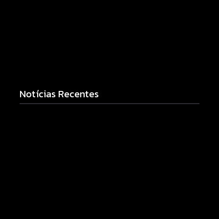
Notícias Recentes