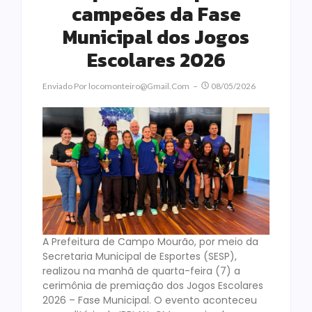
campeões da Fase
Municipal dos Jogos
Escolares 2026
Enviado Por
Locomonteiro@gmail.com
08/05/2026
A Prefeitura de Campo Mourão, por meio da
Secretaria Municipal de Esportes (SESP),
realizou na manhã de quarta-feira (7) a
cerimônia de premiação dos Jogos Escolares
2026 – Fase Municipal. O evento aconteceu