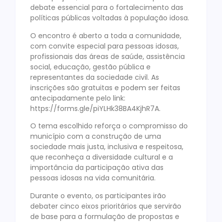
debate essencial para o fortalecimento das
políticas públicas voltadas à população idosa.
O encontro é aberto a toda a comunidade,
com convite especial para pessoas idosas,
profissionais das áreas de saúde, assistência
social, educação, gestão pública e
representantes da sociedade civil. As
inscrições são gratuitas e podem ser feitas
antecipadamente pelo link:
https://forms.gle/piYLHk38BA4KjhR7A.
O tema escolhido reforça o compromisso do
município com a construção de uma
sociedade mais justa, inclusiva e respeitosa,
que reconheça a diversidade cultural e a
importância da participação ativa das
pessoas idosas na vida comunitária.
Durante o evento, os participantes irão
debater cinco eixos prioritários que servirão
de base para a formulação de propostas e