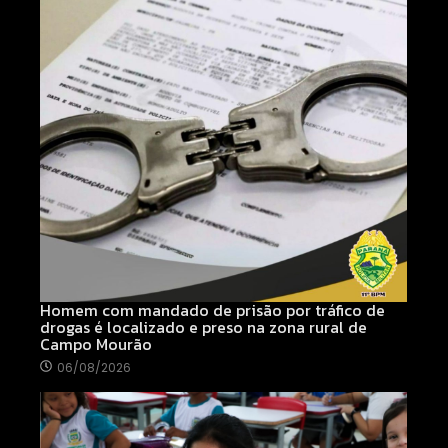
Homem com mandado de prisão por tráfico de
drogas é localizado e preso na zona rural de
Campo Mourão
06/08/2026