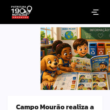
Campo Mourão realiza a