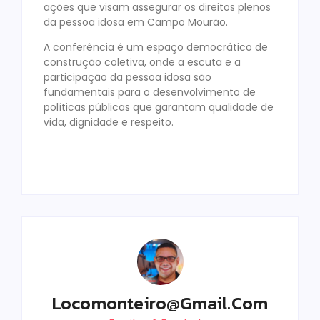
ações que visam assegurar os direitos plenos
da pessoa idosa em Campo Mourão.
A conferência é um espaço democrático de
construção coletiva, onde a escuta e a
participação da pessoa idosa são
fundamentais para o desenvolvimento de
políticas públicas que garantam qualidade de
vida, dignidade e respeito.
Locomonteiro@gmail.com