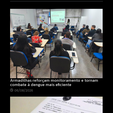
Armadilhas reforçam monitoramento e tornam
combate à dengue mais eficiente
06/08/2026