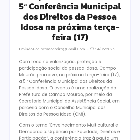
5ª Conferência Municipal
dos Direitos da Pessoa
Idosa na próxima terça-
feira (17)
Enviado Por
Locomonteiro@gmail.com
14/06/2025
Com foco na valorização, proteção e
participação social da pessoa idosa, Campo
Mourão promove, na próxima terça-feira (17),
a 5ª Conferência Municipal dos Direitos da
Pessoa Idosa. O evento é uma realização da
Prefeitura de Campo Mourão, por meio da
Secretaria Municipal de Assistência Social, em
parceria com o Conselho Municipal dos
Direitos da Pessoa Idosa (CMI).
Com o tema “Envelhecimento Multicultural e
Democracia: Urgência por Equidade, Direitos e
Participação”, a conferência traz à pauta um