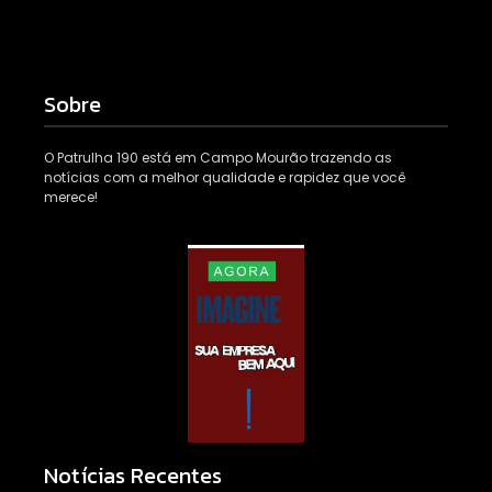
Sobre
O Patrulha 190 está em Campo Mourão trazendo as
notícias com a melhor qualidade e rapidez que você
merece!
Notícias Recentes