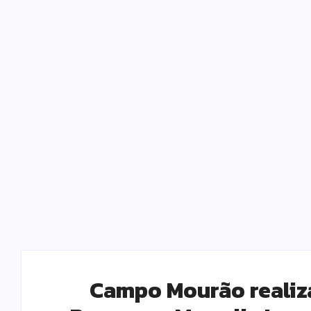
Campo Mourão realiza