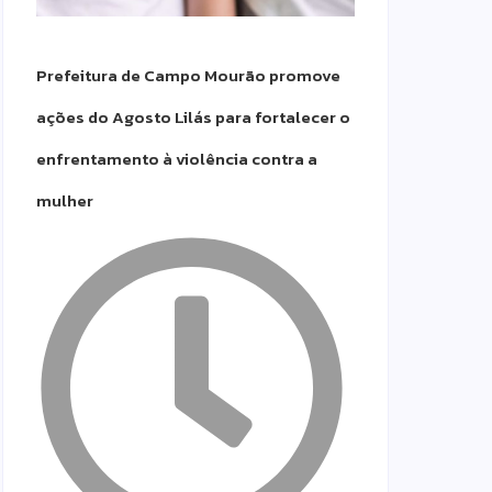
Prefeitura de Campo Mourão promove
ações do Agosto Lilás para fortalecer o
enfrentamento à violência contra a
mulher