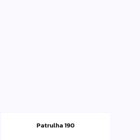
Patrulha 190