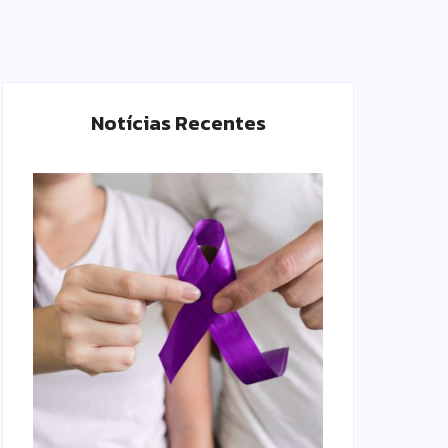
Notícias Recentes