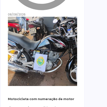
08/08/2026
Motocicleta com numeração de motor