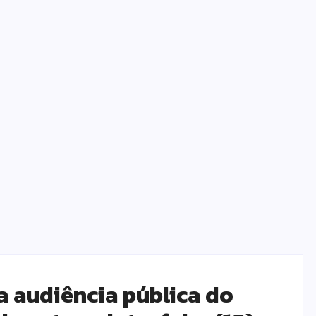
 audiência pública do