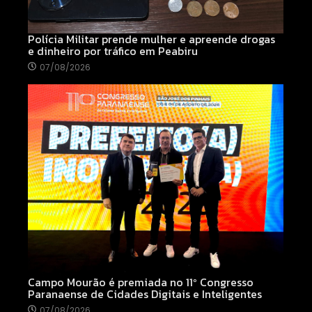
Polícia Militar prende mulher e apreende drogas
e dinheiro por tráfico em Peabiru
07/08/2026
Campo Mourão é premiada no 11º Congresso
Paranaense de Cidades Digitais e Inteligentes
07/08/2026