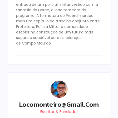
entrada de um policial militar vestido com a
fantasia do Daren, o leão mascote do
programa. A formatura do Proerd marcou
mais um capítulo do trabalho conjunto entre
Prefeitura, Polícia Militar e comunidade
escolar na construção de um futuro mais
seguro e saudável para as crianças
de Campo Mourão.
Locomonteiro@gmail.com
Escritor & Fundador