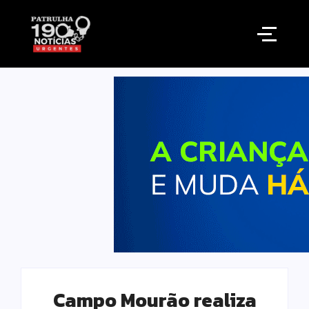
Campo Mourão realiza