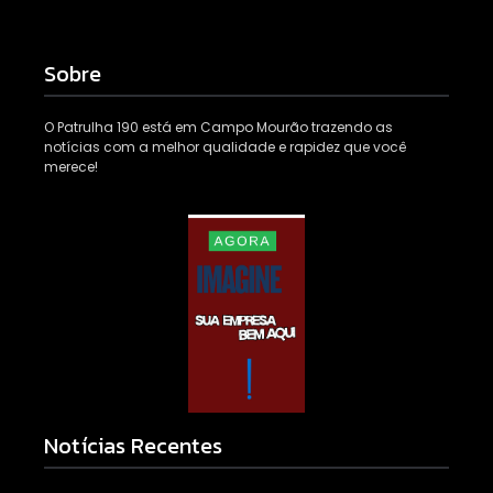
Sobre
O Patrulha 190 está em Campo Mourão trazendo as
notícias com a melhor qualidade e rapidez que você
merece!
Notícias Recentes