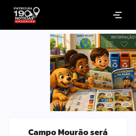
Campo Mourão será