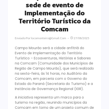
sede de evento de
Implementação do
Território Turístico da
Comcam
Enviado Por
Locomonteiro@gmail.com
27/08/2025
Campo Mourão será a cidade anfitriã do
Evento de Implementação do Território
Turístico – Ecoaventuras, Histórias e Sabores
na Comcam (Comunidade dos Municípios de
Região de Campo Mourão), que será realizado
na sexta-feira, às 14 horas, no Auditório da
Comcam, em parceria com o Governo do
Estado do Paraná (Secretaria do Turismo) e a
Instância de Governança Regional (IGR).
A iniciativa representa um marco para o
turismo na região, reunindo municípios da
Comcam em torno de um projeto comum de