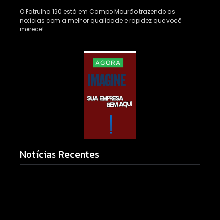
O Patrulha 190 está em Campo Mourão trazendo as
notícias com a melhor qualidade e rapidez que você
merece!
Notícias Recentes