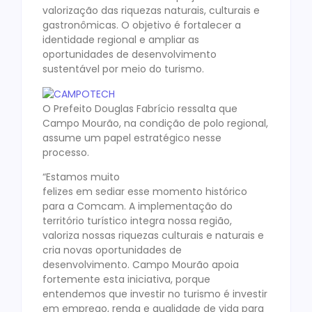
valorização das riquezas naturais, culturais e
gastronômicas. O objetivo é fortalecer a
identidade regional e ampliar as
oportunidades de desenvolvimento
sustentável por meio do turismo.
O Prefeito Douglas Fabrício ressalta que
Campo Mourão, na condição de polo regional,
assume um papel estratégico nesse
processo.
“Estamos muito
felizes em sediar esse momento histórico
para a Comcam. A implementação do
território turístico integra nossa região,
valoriza nossas riquezas culturais e naturais e
cria novas oportunidades de
desenvolvimento. Campo Mourão apoia
fortemente esta iniciativa, porque
entendemos que investir no turismo é investir
em emprego, renda e qualidade de vida para