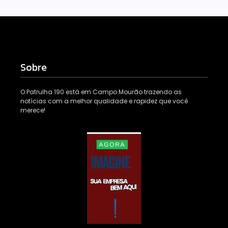
Sobre
O Patrulha 190 está em Campo Mourão trazendo as
notícias com a melhor qualidade e rapidez que você
merece!