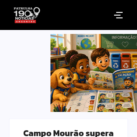
Campo Mourão supera