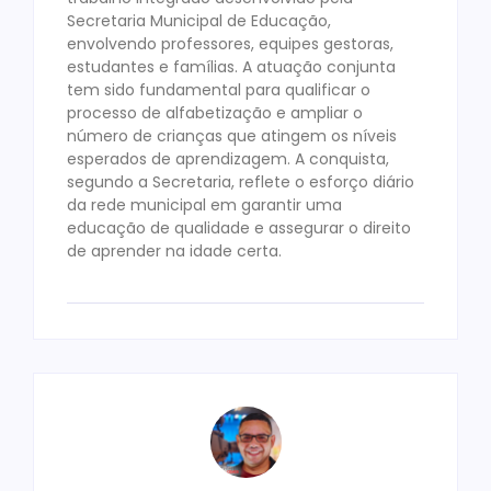
Secretaria Municipal de Educação,
envolvendo professores, equipes gestoras,
estudantes e famílias. A atuação conjunta
tem sido fundamental para qualificar o
processo de alfabetização e ampliar o
número de crianças que atingem os níveis
esperados de aprendizagem. A conquista,
segundo a Secretaria, reflete o esforço diário
da rede municipal em garantir uma
educação de qualidade e assegurar o direito
de aprender na idade certa.