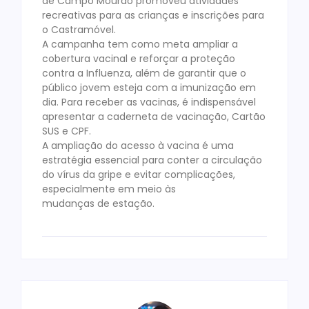
de Campo Mourão promoveu atividades
recreativas para as crianças e inscrições para
o Castramóvel.
A campanha tem como meta ampliar a
cobertura vacinal e reforçar a proteção
contra a Influenza, além de garantir que o
público jovem esteja com a imunização em
dia. Para receber as vacinas, é indispensável
apresentar a caderneta de vacinação, Cartão
SUS e CPF.
A ampliação do acesso à vacina é uma
estratégia essencial para conter a circulação
do vírus da gripe e evitar complicações,
especialmente em meio às
mudanças de estação.