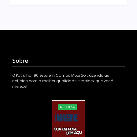
Sobre
O Patrulha 190 está em Campo Mourão trazendo as
notícias com a melhor qualidade e rapidez que você
merece!