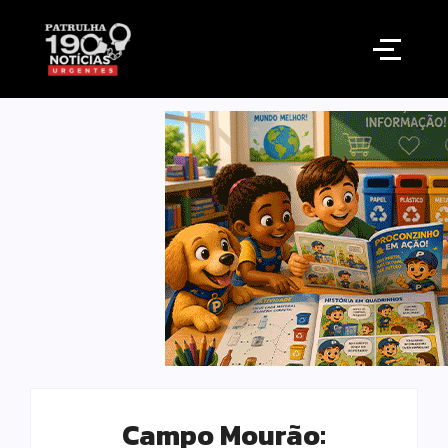
Campo Mourão: