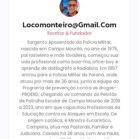
Locomonteiro@gmail.com
Escritor & Fundador
Sargento Aposentado da Polícia Militar,
nascido em Campo Mourão, no ano de 1975,
pai rasteleiro e mãe lavadeira, começou sua
vida profissional como boia-fria, ofice-boy e
aprendiz de datilografo e Radialista. Em 1997
entrou para a Polícia Militar do Paraná, onde
atuou por mais de 26 anos, junto a equipe do
Programa de prevenção contra as drogas-
PROERD, chegando ao comando do Pelotão
de Patrulha Escolar de Campo Mourão de 2019
a 2023, ano em que capacitou Profissionais da
Educação contra os Ataques em Escola. De
origem católica, é Ministro Eucarístico,
Campista, atua nas Pastorais, Familiar e
Judiciária. Casado há 28 anos com Ana Paula,