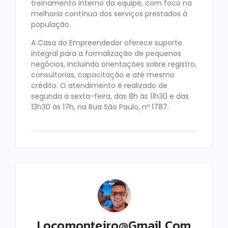
treinamento interno da equipe, com foco na
melhoria contínua dos serviços prestados à
população.
A Casa do Empreendedor oferece suporte
integral para a formalização de pequenos
negócios, incluindo orientações sobre registro,
consultorias, capacitação e até mesmo
crédito. O atendimento é realizado de
segunda a sexta-feira, das 8h às 11h30 e das
13h30 às 17h, na Rua São Paulo, nº 1787.
Locomonteiro@gmail.com