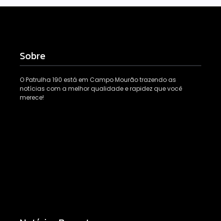
Sobre
O Patrulha 190 está em Campo Mourão trazendo as
notícias com a melhor qualidade e rapidez que você
merece!