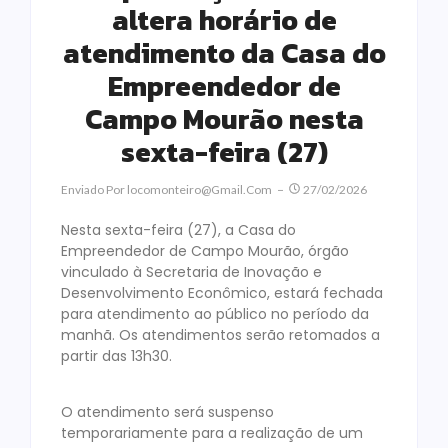
altera horário de
atendimento da Casa do
Empreendedor de
Campo Mourão nesta
sexta-feira (27)
Enviado Por
Locomonteiro@gmail.com
27/02/2026
Nesta sexta-feira (27), a Casa do
Empreendedor de Campo Mourão, órgão
vinculado à Secretaria de Inovação e
Desenvolvimento Econômico, estará fechada
para atendimento ao público no período da
manhã. Os atendimentos serão retomados a
partir das 13h30.
O atendimento será suspenso
temporariamente para a realização de um