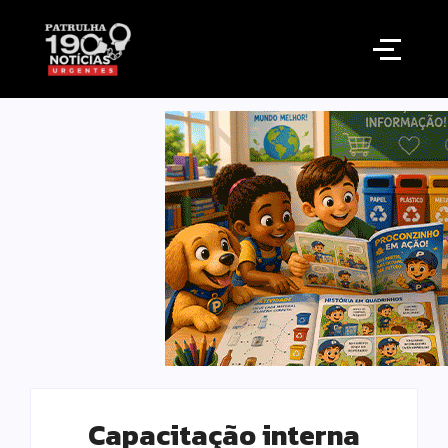
Capacitação interna