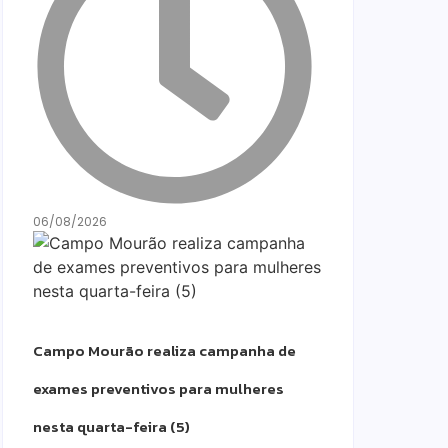
06/08/2026
Campo Mourão realiza campanha de
exames preventivos para mulheres
nesta quarta-feira (5)