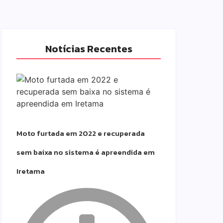
Notícias Recentes
Moto furtada em 2022 e recuperada
sem baixa no sistema é apreendida em
Iretama