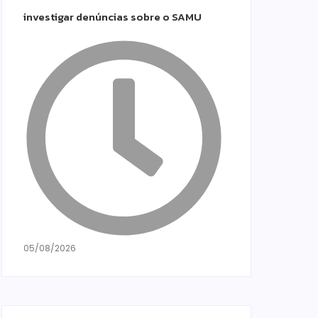
investigar denúncias sobre o SAMU
05/08/2026