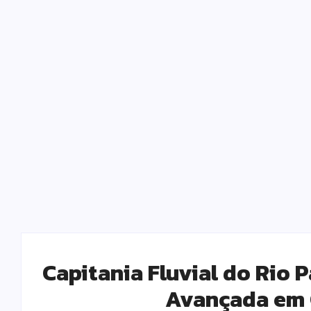
Capitania Fluvial do Rio 
Avançada em