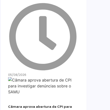
05/08/2026
Câmara aprova abertura de CPI para