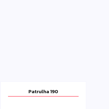
Patrulha 190