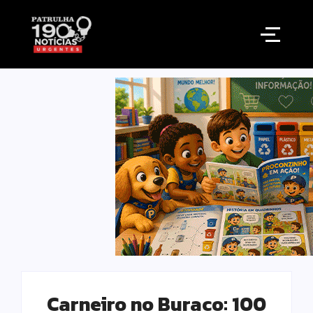
Carneiro no Buraco: 100