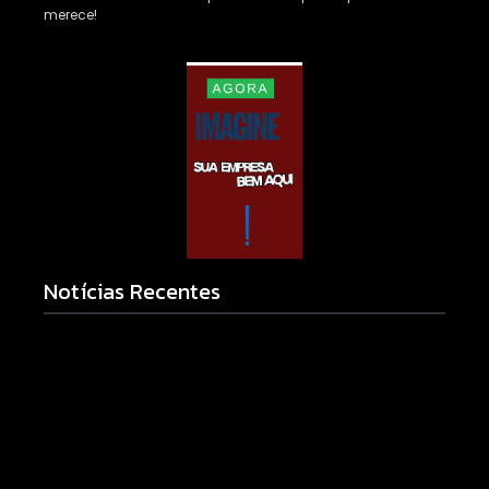
merece!
Notícias Recentes