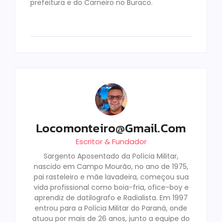
prefeitura e do Carneiro no Buraco.
Locomonteiro@gmail.com
Escritor & Fundador
Sargento Aposentado da Polícia Militar,
nascido em Campo Mourão, no ano de 1975,
pai rasteleiro e mãe lavadeira, começou sua
vida profissional como boia-fria, ofice-boy e
aprendiz de datilografo e Radialista. Em 1997
entrou para a Polícia Militar do Paraná, onde
atuou por mais de 26 anos, junto a equipe do