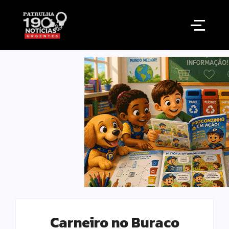
Carneiro no Buraco