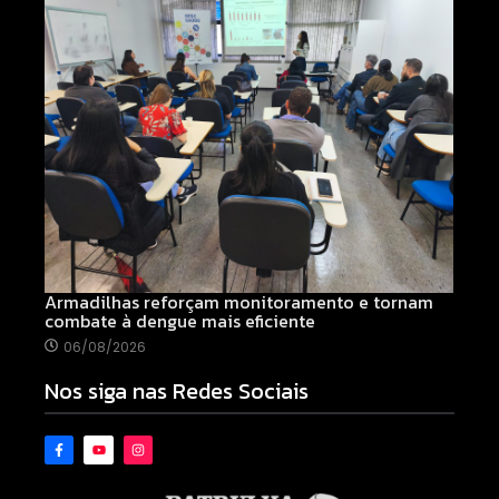
Armadilhas reforçam monitoramento e tornam
combate à dengue mais eficiente
06/08/2026
Nos siga nas Redes Sociais