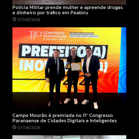
Polícia Militar prende mulher e apreende drogas
e dinheiro por tráfico em Peabiru
07/08/2026
Campo Mourão é premiada no 11º Congresso
Paranaense de Cidades Digitais e Inteligentes
07/08/2026