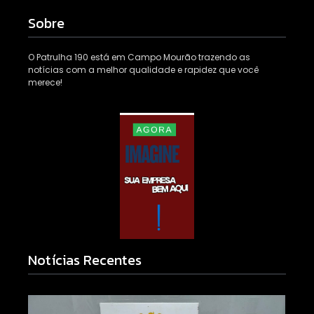
Sobre
O Patrulha 190 está em Campo Mourão trazendo as
notícias com a melhor qualidade e rapidez que você
merece!
Notícias Recentes