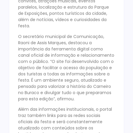
convites, atrações musicais, eventos
paralelos, localização e estrutura do Parque
de Exposições, pontos turísticos da cidade,
além de notícias, vídeos e curiosidades da
festa.
O secretário municipal de Comunicação,
Raoni de Assis Marques, destacou a
importância da ferramenta digital como
canal oficial de informação e relacionamento
com o público. “O site foi desenvolvido com o
objetivo de facilitar o acesso da população e
dos turistas a todas as informações sobre a
festa. É um ambiente seguro, atualizado e
pensado para valorizar a história do Carneiro
no Buraco e divulgar tudo o que preparamos
para esta edição”, afirmou.
Além das informações institucionais, o portal
traz também links para as redes sociais
oficiais da festa e será constantemente
atualizado com conteúdos sobre os