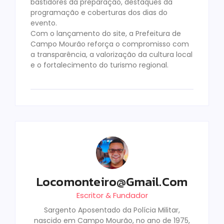
bastidores da preparação, destaques da
programação e coberturas dos dias do
evento.
Com o lançamento do site, a Prefeitura de
Campo Mourão reforça o compromisso com
a transparência, a valorização da cultura local
e o fortalecimento do turismo regional.
Locomonteiro@gmail.com
Escritor & Fundador
Sargento Aposentado da Polícia Militar,
nascido em Campo Mourão, no ano de 1975,