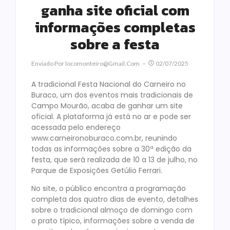
ganha site oficial com
informações completas
sobre a festa
Enviado Por
Locomonteiro@gmail.com
02/07/2025
A tradicional Festa Nacional do Carneiro no
Buraco, um dos eventos mais tradicionais de
Campo Mourão, acaba de ganhar um site
oficial. A plataforma já está no ar e pode ser
acessada pelo endereço
www.carneironoburaco.com.br, reunindo
todas as informações sobre a 30ª edição da
festa, que será realizada de 10 a 13 de julho, no
Parque de Exposições Getúlio Ferrari.
No site, o público encontra a programação
completa dos quatro dias de evento, detalhes
sobre o tradicional almoço de domingo com
o prato típico, informações sobre a venda de