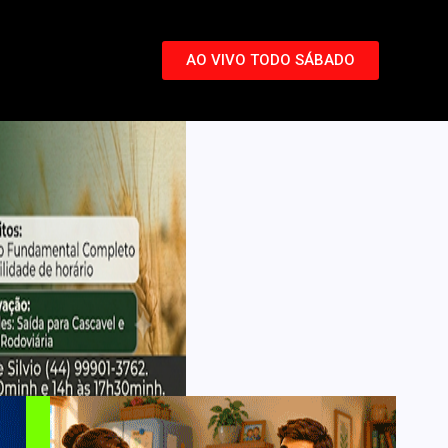
AO VIVO TODO SÁBADO