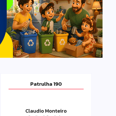
Patrulha 190
Claudio Monteiro