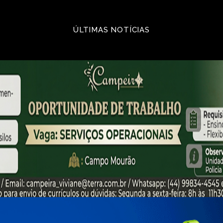
ÚLTIMAS NOTÍCIAS