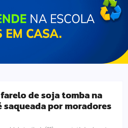
farelo de soja tomba na
 é saqueada por moradores