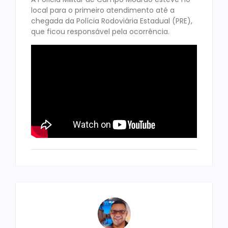
local para o primeiro atendimento até a
chegada da Polícia Rodoviária Estadual (PRE),
que ficou responsável pela ocorrência.