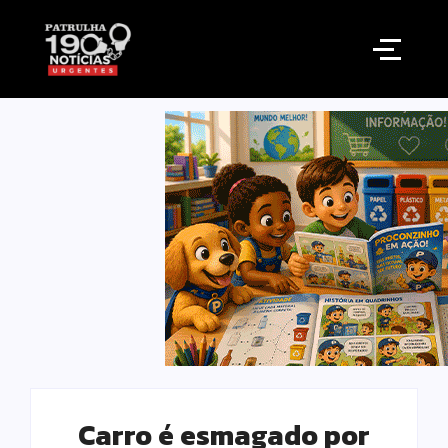
Carro é esmagado por