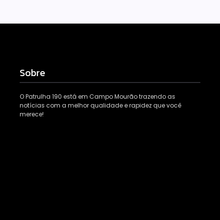
Sobre
O Patrulha 190 está em Campo Mourão trazendo as
notícias com a melhor qualidade e rapidez que você
merece!