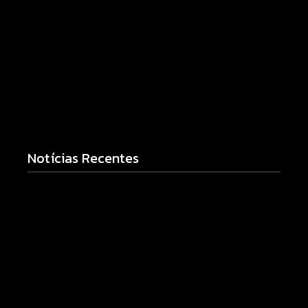
Notícias Recentes