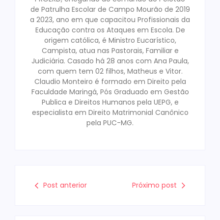
de Patrulha Escolar de Campo Mourão de 2019
a 2023, ano em que capacitou Profissionais da
Educação contra os Ataques em Escola. De
origem católica, é Ministro Eucarístico,
Campista, atua nas Pastorais, Familiar e
Judiciária. Casado há 28 anos com Ana Paula,
com quem tem 02 filhos, Matheus e Vitor.
Claudio Monteiro é formado em Direito pela
Faculdade Maringá, Pós Graduado em Gestão
Publica e Direitos Humanos pela UEPG, e
especialista em Direito Matrimonial Canônico
pela PUC-MG.
Post anterior
Próximo post