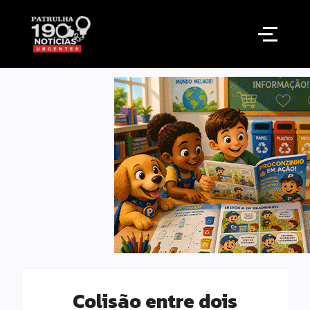
Colisão entre dois