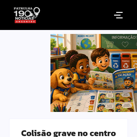
Colisão grave no centro