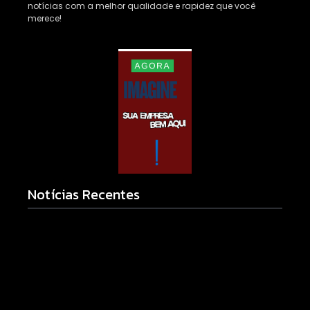
notícias com a melhor qualidade e rapidez que você
merece!
Notícias Recentes