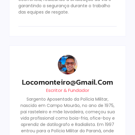
garantindo a segurança durante o trabalho
das equipes de resgate.
Locomonteiro@gmail.com
Escritor & Fundador
Sargento Aposentado da Polícia Militar,
nascido em Campo Mourão, no ano de 1975,
pai rasteleiro e mãe lavadeira, começou sua
vida profissional como boia-fria, ofice-boy e
aprendiz de datilografo e Radialista. Em 1997
entrou para a Polícia Militar do Paraná, onde