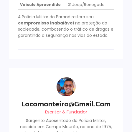
Veículo Apreendido
01 Jeep/Renegade
A Polícia Militar do Paraná reitera seu
compromisso inabalável
na proteção da
sociedade, combatendo o tráfico de drogas e
garantindo a segurança nas vias do estado.
Locomonteiro@gmail.com
Escritor & Fundador
Sargento Aposentado da Polícia Militar,
nascido em Campo Mourão, no ano de 1975,