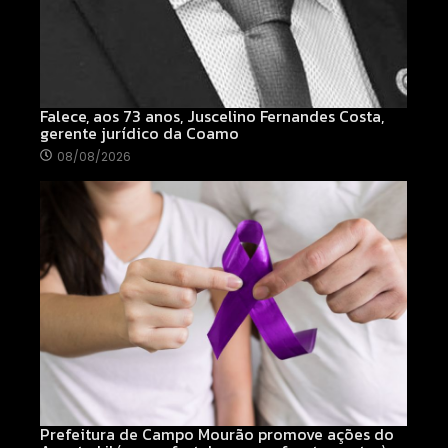
Falece, aos 73 anos, Juscelino Fernandes Costa,
gerente jurídico da Coamo
08/08/2026
Prefeitura de Campo Mourão promove ações do