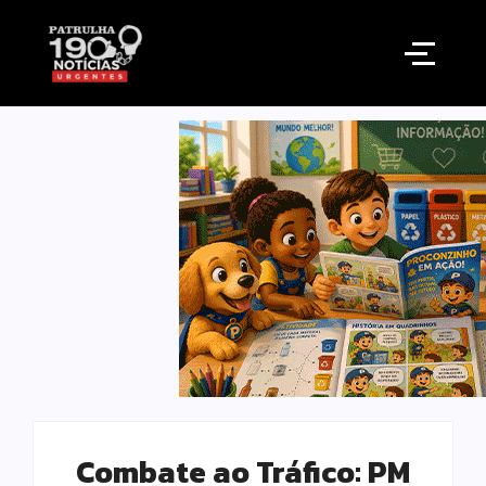
Combate ao Tráfico: PM