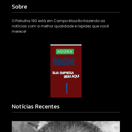
Sobre
O Patrulha 190 está em Campo Mourão trazendo as
notícias com a melhor qualidade e rapidez que você
merece!
Notícias Recentes