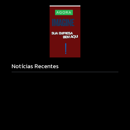
Notícias Recentes