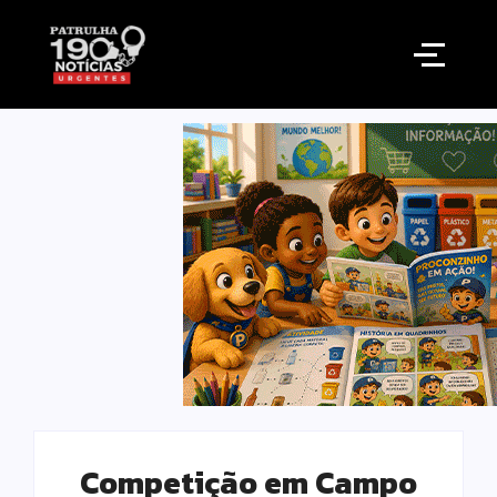
Competição em Campo