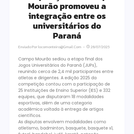
Mourão promoveu a
integração entre os
universitários do
Paraná
Enviado Por
Locomonteiro@gmail.com
28/07/2025
Campo Mourão sediou a etapa final dos
Jogos Universitários do Paraná (JUPs),
reunindo cerca de 2,4 mil participantes entre
atletas e dirigentes. A edição 2025 da
competição contou com a participação de
25 Instituições de Ensino Superior (IES) e 332
equipes, que disputaram 18 modalidades
esportivas, além de uma categoria
acadêmica voltada à entrega de artigos
científicos.
As disputas envolvem modalidades como
atletismo, badminton, basquete, basquete x1,