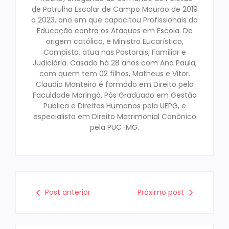
de Patrulha Escolar de Campo Mourão de 2019
a 2023, ano em que capacitou Profissionais da
Educação contra os Ataques em Escola. De
origem católica, é Ministro Eucarístico,
Campista, atua nas Pastorais, Familiar e
Judiciária. Casado há 28 anos com Ana Paula,
com quem tem 02 filhos, Matheus e Vitor.
Claudio Monteiro é formado em Direito pela
Faculdade Maringá, Pós Graduado em Gestão
Publica e Direitos Humanos pela UEPG, e
especialista em Direito Matrimonial Canônico
pela PUC-MG.
Post anterior
Próximo post