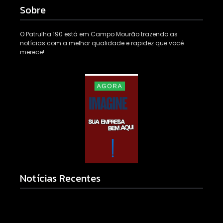
Sobre
O Patrulha 190 está em Campo Mourão trazendo as
notícias com a melhor qualidade e rapidez que você
merece!
Notícias Recentes