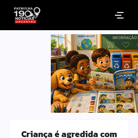
Criança é agredida com