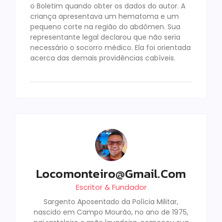
o Boletim quando obter os dados do autor. A
criança apresentava um hematoma e um
pequeno corte na região do abdômen. Sua
representante legal declarou que não seria
necessário o socorro médico. Ela foi orientada
acerca das demais providências cabíveis.
Locomonteiro@gmail.com
Escritor & Fundador
Sargento Aposentado da Polícia Militar,
nascido em Campo Mourão, no ano de 1975,