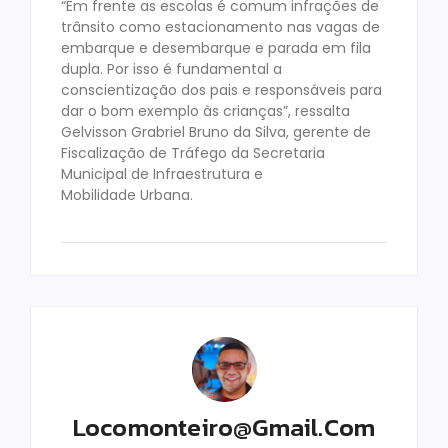
“Em frente as escolas é comum infrações de
trânsito como estacionamento nas vagas de
embarque e desembarque e parada em fila
dupla. Por isso é fundamental a
conscientização dos pais e responsáveis para
dar o bom exemplo às crianças”, ressalta
Gelvisson Grabriel Bruno da Silva, gerente de
Fiscalização de Tráfego da Secretaria
Municipal de Infraestrutura e
Mobilidade Urbana.
Locomonteiro@gmail.com