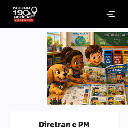
Diretran e PM