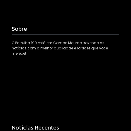
Sobre
O Patrulha 190 está em Campo Mourão trazendo as
notícias com a melhor qualidade e rapidez que você
merece!
Notícias Recentes