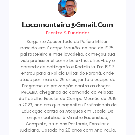
Locomonteiro@gmail.com
Escritor & Fundador
Sargento Aposentado da Polícia Militar,
nascido em Campo Mourão, no ano de 1975,
pai rasteleiro e mãe lavadeira, começou sua
vida profissional como boia-fria, ofice-boy e
aprendiz de datilografo e Radialista. Em 1997
entrou para a Polícia Militar do Paraná, onde
atuou por mais de 26 anos, junto a equipe do
Programa de prevenção contra as drogas-
PROERD, chegando ao comando do Pelotão
de Patrulha Escolar de Campo Mourão de 2019
a 2023, ano em que capacitou Profissionais da
Educação contra os Ataques em Escola. De
origem católica, é Ministro Eucarístico,
Campista, atua nas Pastorais, Familiar e
Judiciária. Casado há 28 anos com Ana Paula,