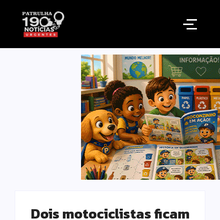
Dois motociclistas ficam