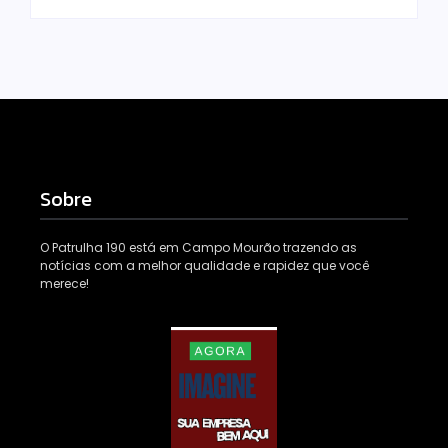
Sobre
O Patrulha 190 está em Campo Mourão trazendo as
notícias com a melhor qualidade e rapidez que você
merece!