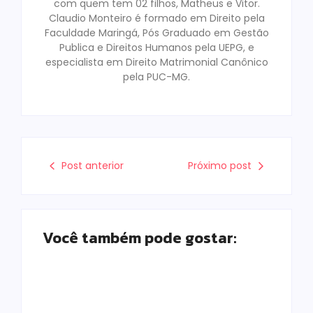
com quem tem 02 filhos, Matheus e Vitor.
Claudio Monteiro é formado em Direito pela
Faculdade Maringá, Pós Graduado em Gestão
Publica e Direitos Humanos pela UEPG, e
especialista em Direito Matrimonial Canônico
pela PUC-MG.
Post anterior
Próximo post
Você também pode gostar: