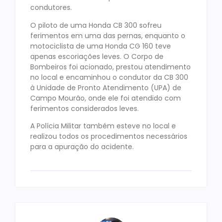
condutores.
O piloto de uma Honda CB 300 sofreu
ferimentos em uma das pernas, enquanto o
motociclista de uma Honda CG 160 teve
apenas escoriações leves. O Corpo de
Bombeiros foi acionado, prestou atendimento
no local e encaminhou o condutor da CB 300
à Unidade de Pronto Atendimento (UPA) de
Campo Mourão, onde ele foi atendido com
ferimentos considerados leves.
A Polícia Militar também esteve no local e
realizou todos os procedimentos necessários
para a apuração do acidente.