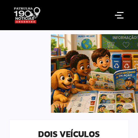
DOIS VEÍCULOS