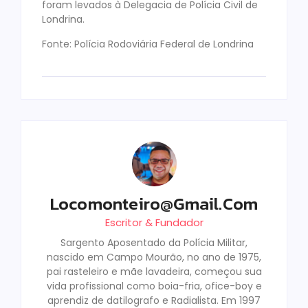
foram levados à Delegacia de Polícia Civil de
Londrina.
Fonte: Polícia Rodoviária Federal de Londrina
Locomonteiro@gmail.com
Escritor & Fundador
Sargento Aposentado da Polícia Militar,
nascido em Campo Mourão, no ano de 1975,
pai rasteleiro e mãe lavadeira, começou sua
vida profissional como boia-fria, ofice-boy e
aprendiz de datilografo e Radialista. Em 1997