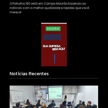
O Patrulha 190 está em Campo Mourão trazendo as
notícias com a melhor qualidade e rapidez que você
merece!
Notícias Recentes