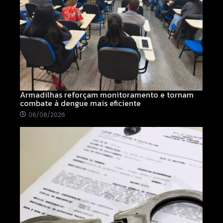
Armadilhas reforçam monitoramento e tornam
combate à dengue mais eficiente
06/08/2026