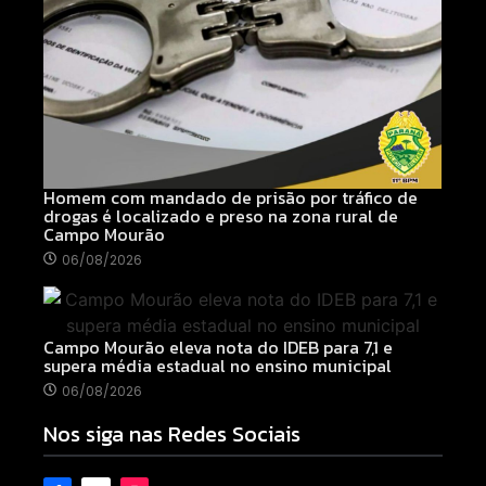
Homem com mandado de prisão por tráfico de
drogas é localizado e preso na zona rural de
Campo Mourão
06/08/2026
Campo Mourão eleva nota do IDEB para 7,1 e
supera média estadual no ensino municipal
06/08/2026
Nos siga nas Redes Sociais