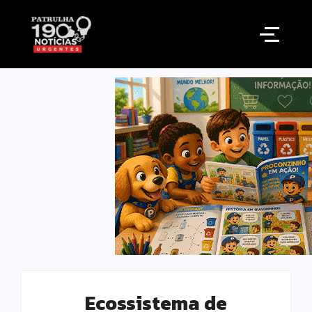
Ecossistema de