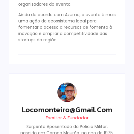
organizadores do evento.
Ainda de acordo com Azuma, o evento é mais
uma ação do ecossistema local para
fomentar o acesso a recursos de fomento à
inovação e ampliar a competitividade das
startups da região.
Locomonteiro@gmail.com
Escritor & Fundador
Sargento Aposentado da Polícia Militar,
nascido em Campo Mourão, no ano de 1975,