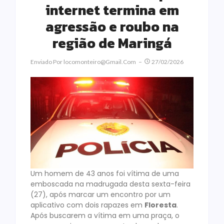
internet termina em
agressão e roubo na
região de Maringá
Enviado Por
Locomonteiro@gmail.com
27/02/2026
Um homem de 43 anos foi vítima de uma
emboscada na madrugada desta sexta-feira
(27), após marcar um encontro por um
aplicativo com dois rapazes em
Floresta
.
Após buscarem a vítima em uma praça, o