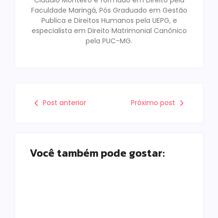
Faculdade Maringá, Pós Graduado em Gestão
Publica e Direitos Humanos pela UEPG, e
especialista em Direito Matrimonial Canônico
pela PUC-MG.
Post anterior
Próximo post
Você também pode gostar:
Homem com