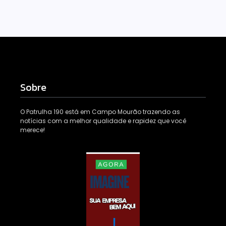
Sobre
O Patrulha 190 está em Campo Mourão trazendo as
notícias com a melhor qualidade e rapidez que você
merece!