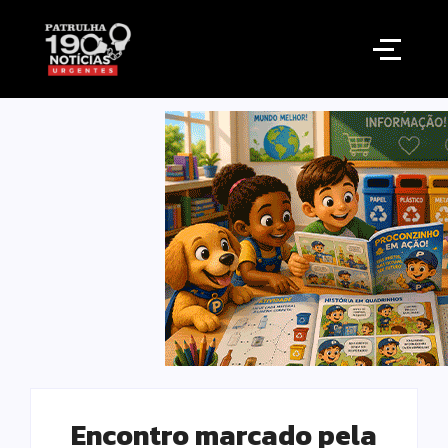
Encontro marcado pela