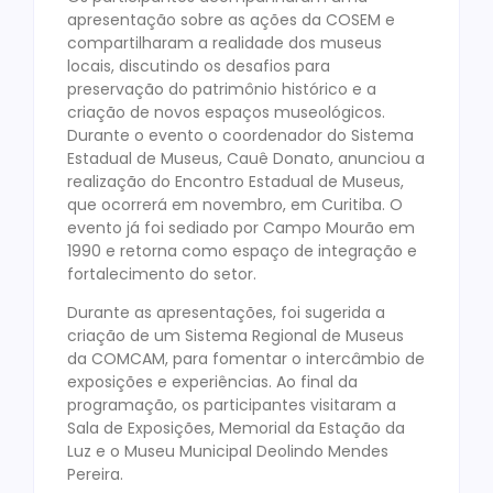
apresentação sobre as ações da COSEM e
compartilharam a realidade dos museus
locais, discutindo os desafios para
preservação do patrimônio histórico e a
criação de novos espaços museológicos.
Durante o evento o coordenador do Sistema
Estadual de Museus, Cauê Donato, anunciou a
realização do Encontro Estadual de Museus,
que ocorrerá em novembro, em Curitiba. O
evento já foi sediado por Campo Mourão em
1990 e retorna como espaço de integração e
fortalecimento do setor.
Durante as apresentações, foi sugerida a
criação de um Sistema Regional de Museus
da COMCAM, para fomentar o intercâmbio de
exposições e experiências. Ao final da
programação, os participantes visitaram a
Sala de Exposições, Memorial da Estação da
Luz e o Museu Municipal Deolindo Mendes
Pereira.