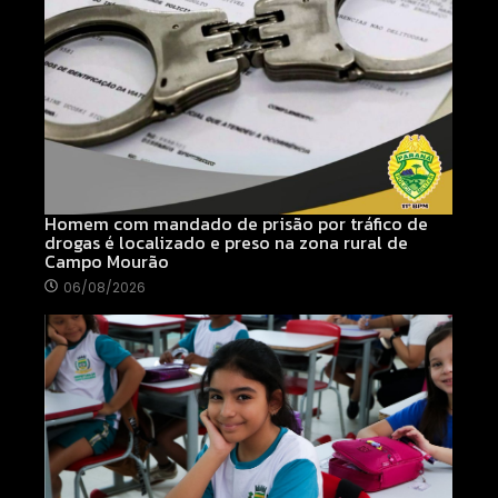
Homem com mandado de prisão por tráfico de
drogas é localizado e preso na zona rural de
Campo Mourão
06/08/2026