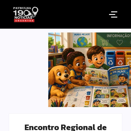
Encontro Regional de