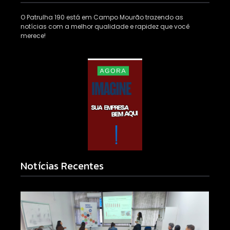
O Patrulha 190 está em Campo Mourão trazendo as
notícias com a melhor qualidade e rapidez que você
merece!
Notícias Recentes