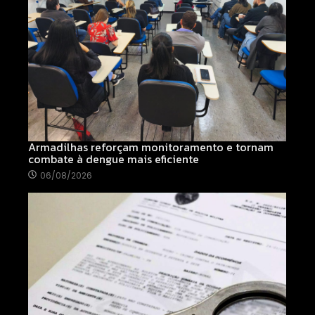
Armadilhas reforçam monitoramento e tornam
combate à dengue mais eficiente
06/08/2026