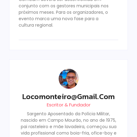
conjunto com os gestores municipais nos
próximos meses. Para os organizadores, o
evento marca uma nova fase para a
cultura regional.
Locomonteiro@gmail.com
Escritor & Fundador
Sargento Aposentado da Polícia Militar,
nascido em Campo Mourão, no ano de 1975,
pai rasteleiro e mãe lavadeira, começou sua
vida profissional como boia-fria, ofice-boy e