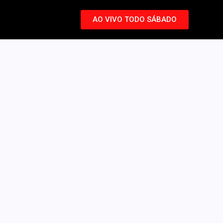
AO VIVO TODO SÁBADO