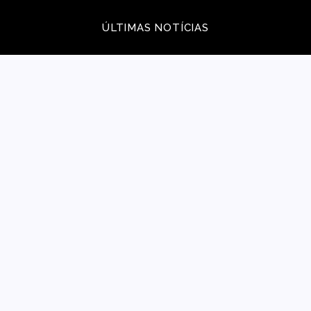
ÚLTIMAS NOTÍCIAS