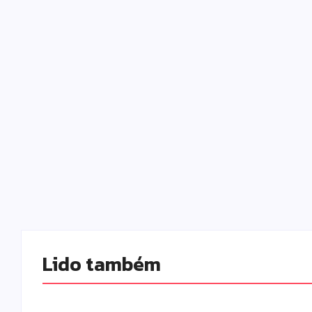
Lido também 