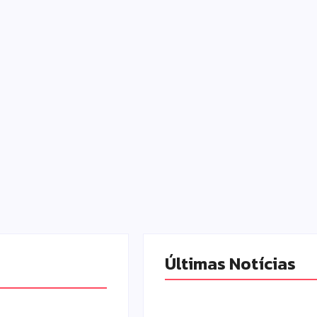
Últimas Notícias