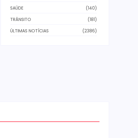
SAÚDE
(140)
TRÂNSITO
(181)
ÚLTIMAS NOTÍCIAS
(2386)