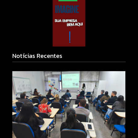
Notícias Recentes