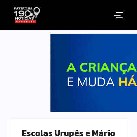
Escolas Urupês e Mário