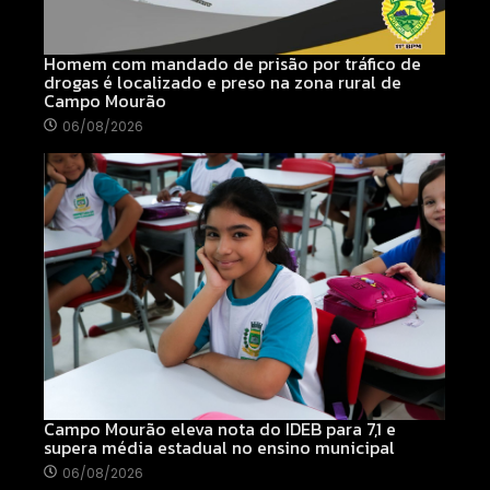
Homem com mandado de prisão por tráfico de
drogas é localizado e preso na zona rural de
Campo Mourão
06/08/2026
Campo Mourão eleva nota do IDEB para 7,1 e
supera média estadual no ensino municipal
06/08/2026