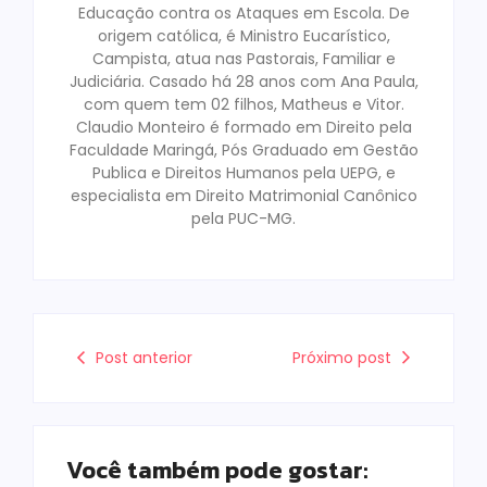
Educação contra os Ataques em Escola. De
origem católica, é Ministro Eucarístico,
Campista, atua nas Pastorais, Familiar e
Judiciária. Casado há 28 anos com Ana Paula,
com quem tem 02 filhos, Matheus e Vitor.
Claudio Monteiro é formado em Direito pela
Faculdade Maringá, Pós Graduado em Gestão
Publica e Direitos Humanos pela UEPG, e
especialista em Direito Matrimonial Canônico
pela PUC-MG.
Post anterior
Próximo post
Você também pode gostar: