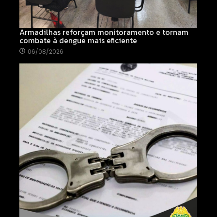
Armadilhas reforçam monitoramento e tornam
combate à dengue mais eficiente
06/08/2026