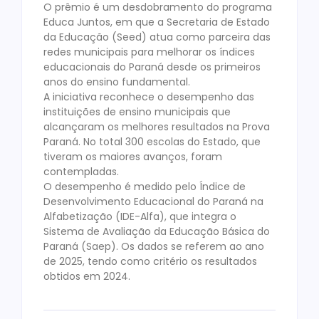
O prêmio é um desdobramento do programa
Educa Juntos, em que a Secretaria de Estado
da Educação (Seed) atua como parceira das
redes municipais para melhorar os índices
educacionais do Paraná desde os primeiros
anos do ensino fundamental.
A iniciativa reconhece o desempenho das
instituições de ensino municipais que
alcançaram os melhores resultados na Prova
Paraná. No total 300 escolas do Estado, que
tiveram os maiores avanços, foram
contempladas.
O desempenho é medido pelo Índice de
Desenvolvimento Educacional do Paraná na
Alfabetização (IDE-Alfa), que integra o
Sistema de Avaliação da Educação Básica do
Paraná (Saep). Os dados se referem ao ano
de 2025, tendo como critério os resultados
obtidos em 2024.