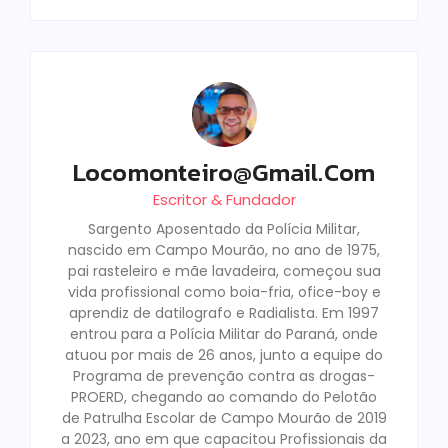
Locomonteiro@gmail.com
Escritor & Fundador
Sargento Aposentado da Polícia Militar,
nascido em Campo Mourão, no ano de 1975,
pai rasteleiro e mãe lavadeira, começou sua
vida profissional como boia-fria, ofice-boy e
aprendiz de datilografo e Radialista. Em 1997
entrou para a Polícia Militar do Paraná, onde
atuou por mais de 26 anos, junto a equipe do
Programa de prevenção contra as drogas-
PROERD, chegando ao comando do Pelotão
de Patrulha Escolar de Campo Mourão de 2019
a 2023, ano em que capacitou Profissionais da