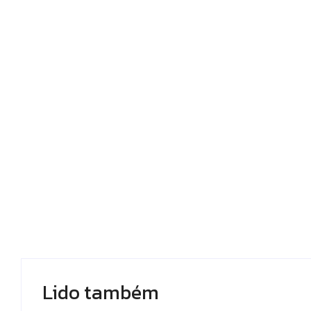
Lido também 