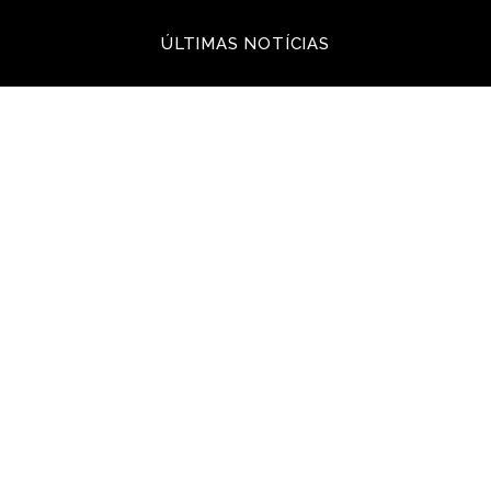
ÚLTIMAS NOTÍCIAS