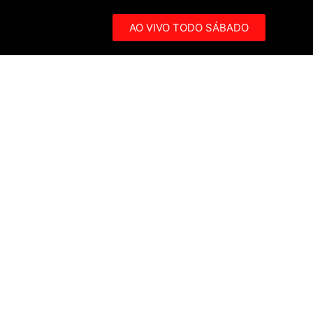
AO VIVO TODO SÁBADO