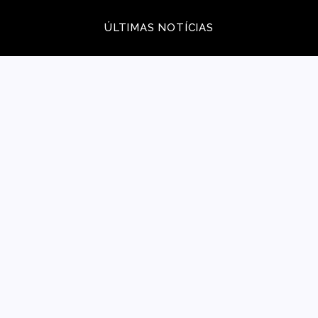
ÚLTIMAS NOTÍCIAS