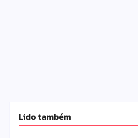
Lido também 