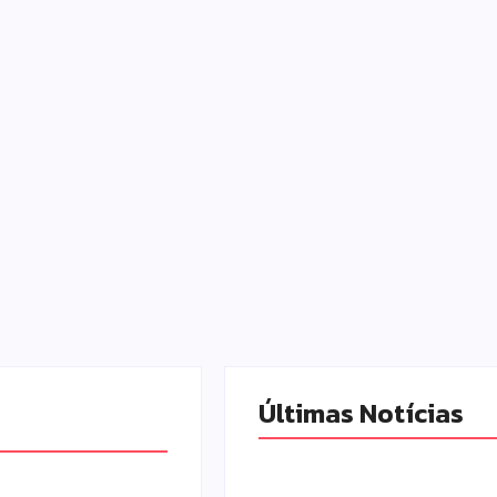
Últimas Notícias