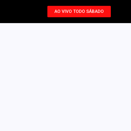
AO VIVO TODO SÁBADO