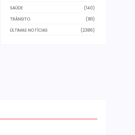
SAÚDE
(140)
TRÂNSITO
(181)
ÚLTIMAS NOTÍCIAS
(2386)