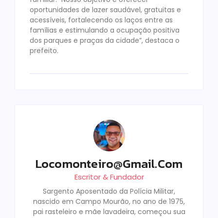
oportunidades de lazer saudável, gratuitas e
acessíveis, fortalecendo os laços entre as
famílias e estimulando a ocupação positiva
dos parques e praças da cidade”, destaca o
prefeito.
Locomonteiro@gmail.com
Escritor & Fundador
Sargento Aposentado da Polícia Militar,
nascido em Campo Mourão, no ano de 1975,
pai rasteleiro e mãe lavadeira, começou sua