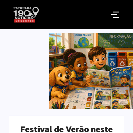
Festival de Verão neste