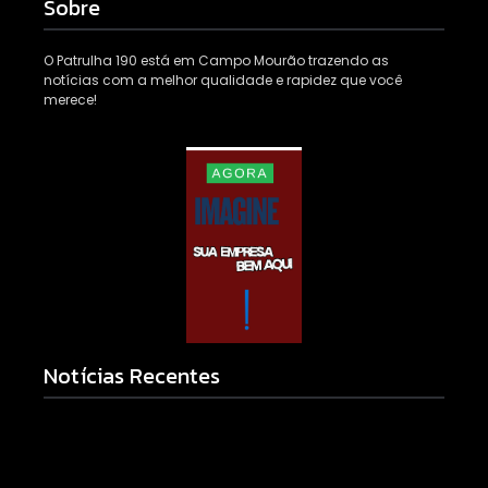
Sobre
O Patrulha 190 está em Campo Mourão trazendo as
notícias com a melhor qualidade e rapidez que você
merece!
Notícias Recentes