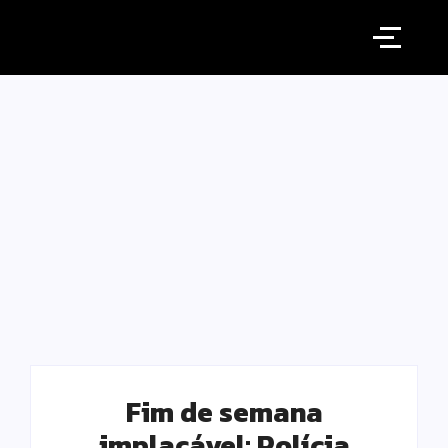
Fim de semana
implacável: Polícia