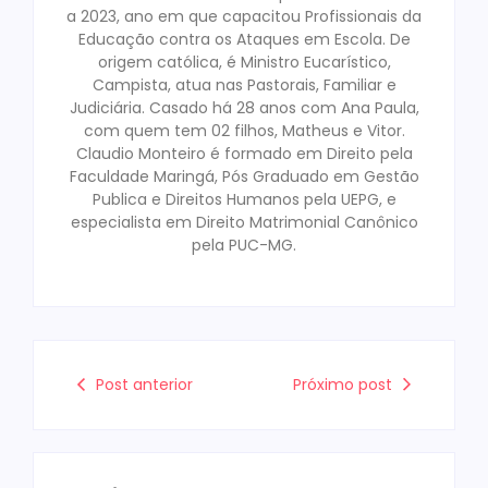
a 2023, ano em que capacitou Profissionais da
Educação contra os Ataques em Escola. De
origem católica, é Ministro Eucarístico,
Campista, atua nas Pastorais, Familiar e
Judiciária. Casado há 28 anos com Ana Paula,
com quem tem 02 filhos, Matheus e Vitor.
Claudio Monteiro é formado em Direito pela
Faculdade Maringá, Pós Graduado em Gestão
Publica e Direitos Humanos pela UEPG, e
especialista em Direito Matrimonial Canônico
pela PUC-MG.
Post anterior
Próximo post