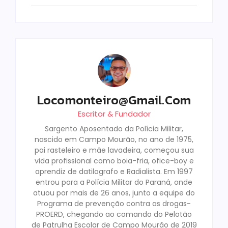
Locomonteiro@gmail.com
Escritor & Fundador
Sargento Aposentado da Polícia Militar,
nascido em Campo Mourão, no ano de 1975,
pai rasteleiro e mãe lavadeira, começou sua
vida profissional como boia-fria, ofice-boy e
aprendiz de datilografo e Radialista. Em 1997
entrou para a Polícia Militar do Paraná, onde
atuou por mais de 26 anos, junto a equipe do
Programa de prevenção contra as drogas-
PROERD, chegando ao comando do Pelotão
de Patrulha Escolar de Campo Mourão de 2019