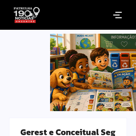
Gerest e Conceitual Seg