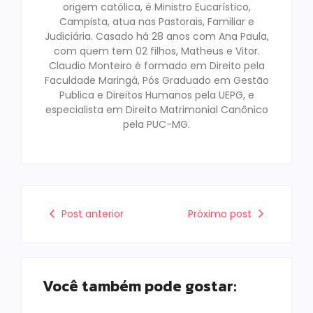
origem católica, é Ministro Eucarístico,
Campista, atua nas Pastorais, Familiar e
Judiciária. Casado há 28 anos com Ana Paula,
com quem tem 02 filhos, Matheus e Vitor.
Claudio Monteiro é formado em Direito pela
Faculdade Maringá, Pós Graduado em Gestão
Publica e Direitos Humanos pela UEPG, e
especialista em Direito Matrimonial Canônico
pela PUC-MG.
Post anterior
Próximo post
Você também pode gostar: