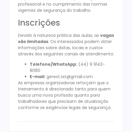
profissional e no cumprimento das normas
vigentes de segurança do trabalho.
Inscrições
Devido à natureza prática das aulas, as
vagas
são limitadas
. Os interessados podem obter
informações sobre datas, locais e custos
através dos seguintes canais de atendimento:
Telefone/WhatsApp:
(44) 9 9143-
8080
E-mail:
gerest.sst@gmail.com
As empresas organizadoras reforçam que o
treinamento é direcionado tanto para quem
busca uma nova profissão quanto para
trabalhadores que precisam de atualização
conforme as exigências legais de segurança.