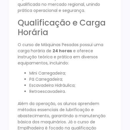
qualificada no mercado regional, unindo
prática operacional e segurança.
Qualificação e Carga
Horária
O curso de Máquinas Pesadas possui uma
carga horária de
24 horas
e oferece
instrução teórica e prática em diversos
equipamentos, incluindo:
Mini Carregadeira;
Pá Carregadeira;
Escavadeira Hidráulica;
Retroescavadeira.
Além da operação, os alunos aprendem
métodos essenciais de lubrificação e
abastecimento, garantindo a manutenção
básica dos maquinários. Já o curso de
Empilhadeira é focado na qualificação