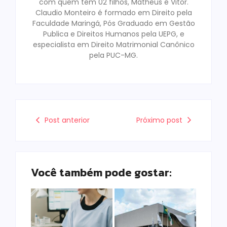
com quem tem 02 filhos, Matheus e Vitor.
Claudio Monteiro é formado em Direito pela
Faculdade Maringá, Pós Graduado em Gestão
Publica e Direitos Humanos pela UEPG, e
especialista em Direito Matrimonial Canônico
pela PUC-MG.
Post anterior
Próximo post
Você também pode gostar: