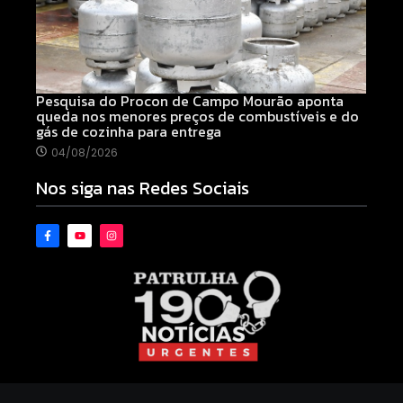
Pesquisa do Procon de Campo Mourão aponta
queda nos menores preços de combustíveis e do
gás de cozinha para entrega
04/08/2026
Nos siga nas Redes Sociais