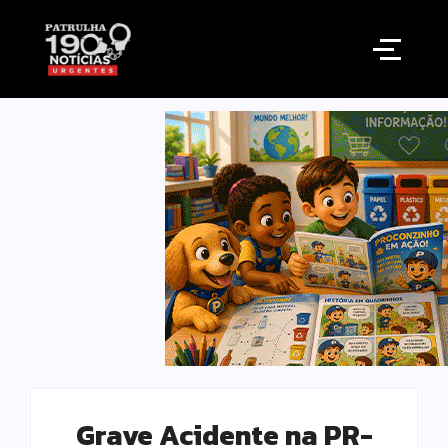
Grave Acidente na PR-