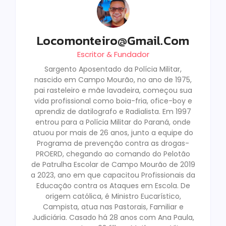
Locomonteiro@gmail.com
Escritor & Fundador
Sargento Aposentado da Polícia Militar,
nascido em Campo Mourão, no ano de 1975,
pai rasteleiro e mãe lavadeira, começou sua
vida profissional como boia-fria, ofice-boy e
aprendiz de datilografo e Radialista. Em 1997
entrou para a Polícia Militar do Paraná, onde
atuou por mais de 26 anos, junto a equipe do
Programa de prevenção contra as drogas-
PROERD, chegando ao comando do Pelotão
de Patrulha Escolar de Campo Mourão de 2019
a 2023, ano em que capacitou Profissionais da
Educação contra os Ataques em Escola. De
origem católica, é Ministro Eucarístico,
Campista, atua nas Pastorais, Familiar e
Judiciária. Casado há 28 anos com Ana Paula,