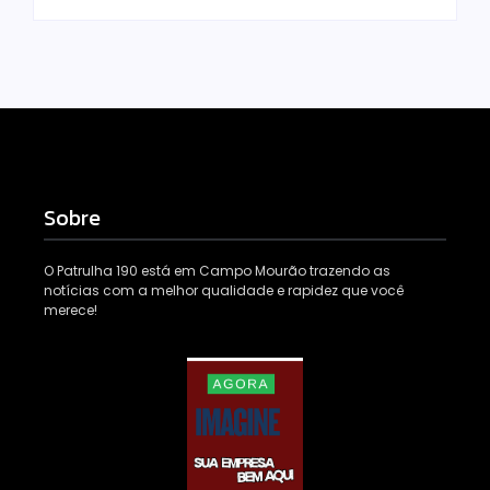
Sobre
O Patrulha 190 está em Campo Mourão trazendo as
notícias com a melhor qualidade e rapidez que você
merece!