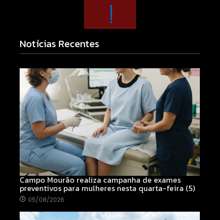
Notícias Recentes
Campo Mourão realiza campanha de exames
preventivos para mulheres nesta quarta-feira (5)
05/08/2026