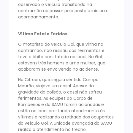
observado o veículo transitando na
contramão ao passar pelo posto e iniciou o
acompanhamento.
Vítima Fatal e Feridos
O motorista do veículo Gol, que vinha na
contramão, não resistiu aos ferimentos e
teve o óbito constatado no local. No Gol,
estavam três homens e uma mulher, que
acabaram se envolvendo no acidente.
No Citroën, que seguia sentido Campo
Mourão, viajava um casal. Apesar da
gravidade da colisão, o casal não sofreu
ferimentos. As equipes do Corpo de
Bombeiros e do SAMU foram acionadas e
estão no local prestando atendimento às
vítimas e realizando a retirada dos ocupantes
do veículo Gol. A unidade avançada do SAMU
realiza o atendimento no trecho.