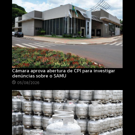
Câmara aprova abertura de CPI para investigar
denúncias sobre o SAMU
05/08/2026