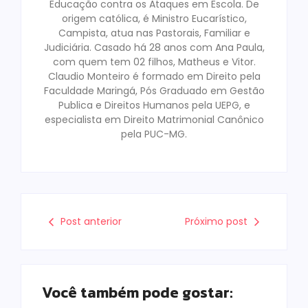
Educação contra os Ataques em Escola. De
origem católica, é Ministro Eucarístico,
Campista, atua nas Pastorais, Familiar e
Judiciária. Casado há 28 anos com Ana Paula,
com quem tem 02 filhos, Matheus e Vitor.
Claudio Monteiro é formado em Direito pela
Faculdade Maringá, Pós Graduado em Gestão
Publica e Direitos Humanos pela UEPG, e
especialista em Direito Matrimonial Canônico
pela PUC-MG.
Post anterior
Próximo post
Você também pode gostar: