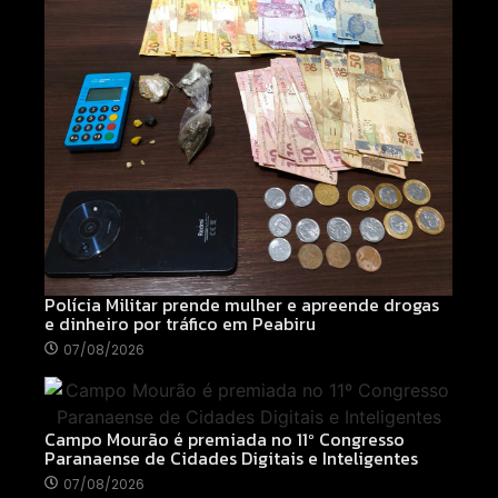
Polícia Militar prende mulher e apreende drogas
e dinheiro por tráfico em Peabiru
07/08/2026
Campo Mourão é premiada no 11º Congresso
Paranaense de Cidades Digitais e Inteligentes
07/08/2026