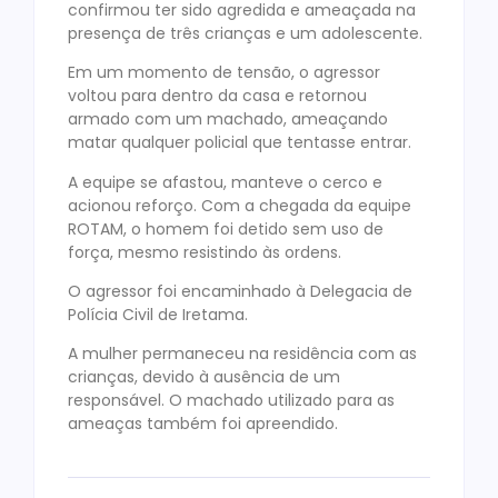
confirmou ter sido agredida e ameaçada na
presença de três crianças e um adolescente.
Em um momento de tensão, o agressor
voltou para dentro da casa e retornou
armado com um machado, ameaçando
matar qualquer policial que tentasse entrar.
A equipe se afastou, manteve o cerco e
acionou reforço. Com a chegada da equipe
ROTAM, o homem foi detido sem uso de
força, mesmo resistindo às ordens.
O agressor foi encaminhado à Delegacia de
Polícia Civil de Iretama.
A mulher permaneceu na residência com as
crianças, devido à ausência de um
responsável. O machado utilizado para as
ameaças também foi apreendido.