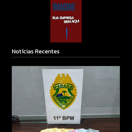
Notícias Recentes