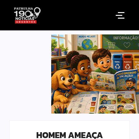
HOMEM AMEAÇA