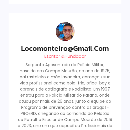
Locomonteiro@gmail.com
Escritor & Fundador
Sargento Aposentado da Polícia Militar,
nascido em Campo Mourão, no ano de 1975,
pai rasteleiro e mãe lavadeira, começou sua
vida profissional como boia-fria, ofice-boy e
aprendiz de datilografo e Radialista. Em 1997
entrou para a Polícia Militar do Paraná, onde
atuou por mais de 26 anos, junto a equipe do
Programa de prevenção contra as drogas-
PROERD, chegando ao comando do Pelotão
de Patrulha Escolar de Campo Mourão de 2019
a 2023, ano em que capacitou Profissionais da