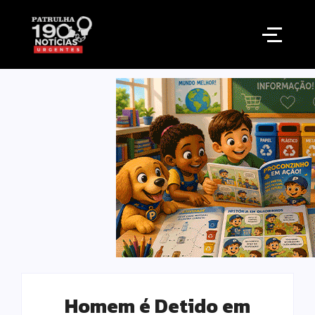
Homem é Detido em