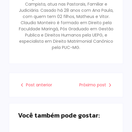
Campista, atua nas Pastorais, Familiar e
Judiciária. Casado há 28 anos com Ana Paula,
com quem tem 02 filhos, Matheus e Vitor.
Claudio Monteiro é formado em Direito pela
Faculdade Maringá, Pós Graduado em Gestão
Publica e Direitos Humanos pela UEPG, e
especialista em Direito Matrimonial Canônico
pela PUC-MG.
Post anterior
Próximo post
Você também pode gostar: