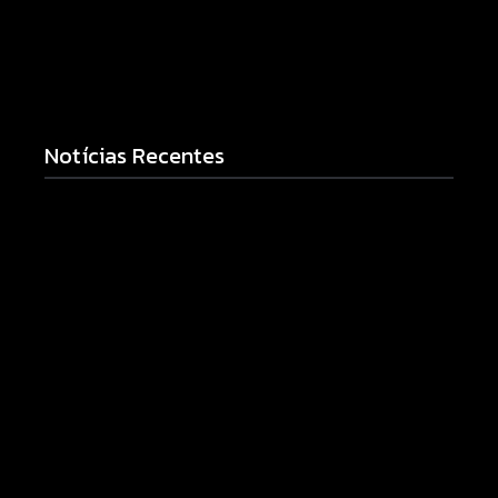
Notícias Recentes