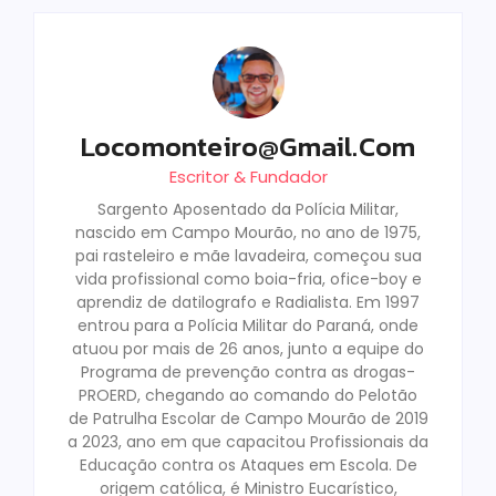
Locomonteiro@gmail.com
Escritor & Fundador
Sargento Aposentado da Polícia Militar,
nascido em Campo Mourão, no ano de 1975,
pai rasteleiro e mãe lavadeira, começou sua
vida profissional como boia-fria, ofice-boy e
aprendiz de datilografo e Radialista. Em 1997
entrou para a Polícia Militar do Paraná, onde
atuou por mais de 26 anos, junto a equipe do
Programa de prevenção contra as drogas-
PROERD, chegando ao comando do Pelotão
de Patrulha Escolar de Campo Mourão de 2019
a 2023, ano em que capacitou Profissionais da
Educação contra os Ataques em Escola. De
origem católica, é Ministro Eucarístico,