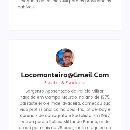
Delegacia de Polícia Civil para as providências
cabíveis.
Locomonteiro@gmail.com
Escritor & Fundador
Sargento Aposentado da Polícia Militar,
nascido em Campo Mourão, no ano de 1975,
pai rasteleiro e mãe lavadeira, começou sua
vida profissional como boia-fria, ofice-boy e
aprendiz de datilografo e Radialista. Em 1997
entrou para a Polícia Militar do Paraná, onde
atuou por mais de 26 anos, junto a equipe do