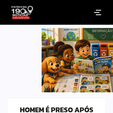
HOMEM É PRESO APÓS