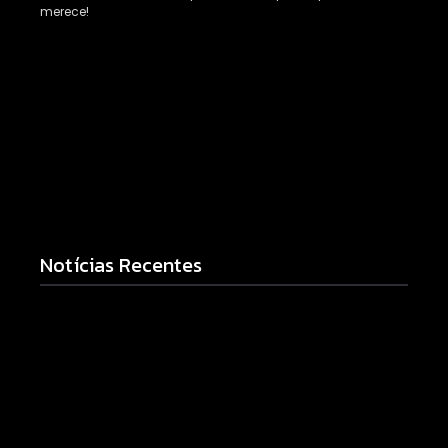
merece!
Notícias Recentes