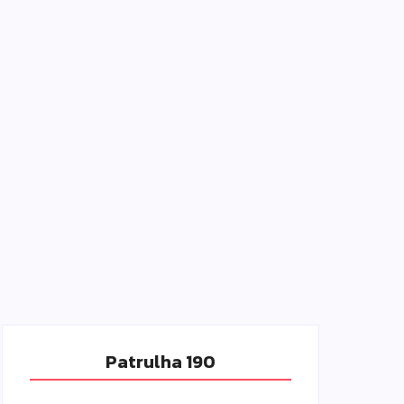
Patrulha 190