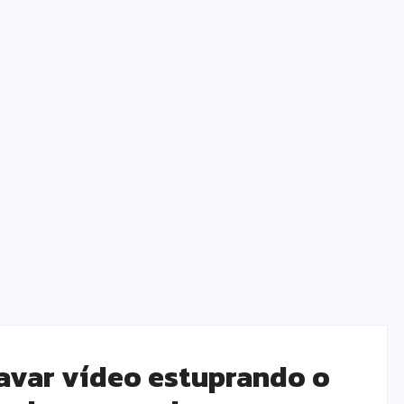
avar vídeo estuprando o