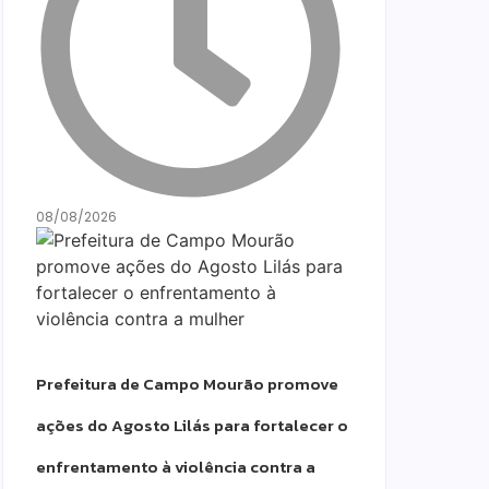
08/08/2026
Prefeitura de Campo Mourão promove
ações do Agosto Lilás para fortalecer o
enfrentamento à violência contra a