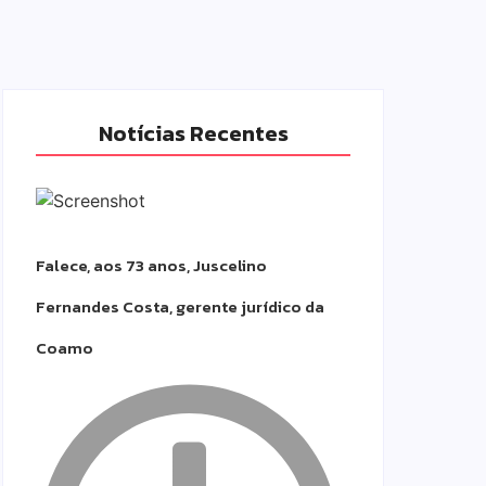
Notícias Recentes
Falece, aos 73 anos, Juscelino
Fernandes Costa, gerente jurídico da
Coamo