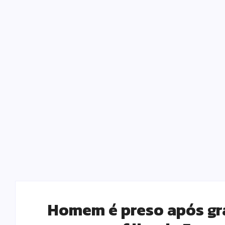
Homem é preso após gr