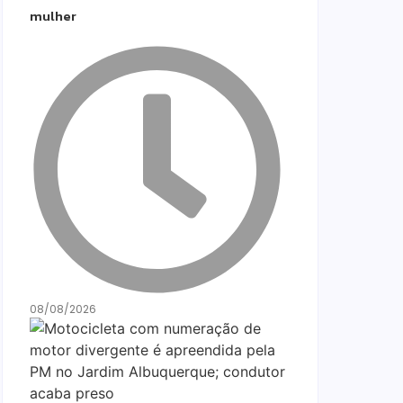
mulher
08/08/2026