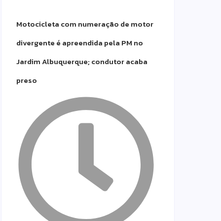
Motocicleta com numeração de motor
divergente é apreendida pela PM no
Jardim Albuquerque; condutor acaba
preso