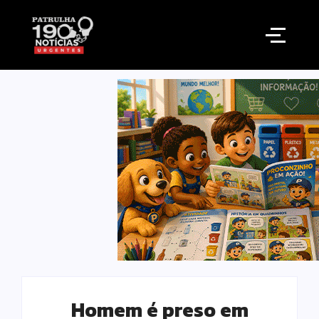
Homem é preso em