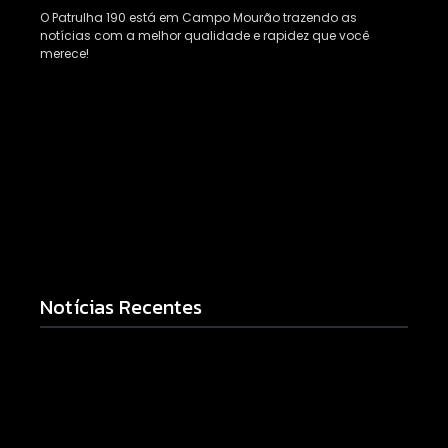
O Patrulha 190 está em Campo Mourão trazendo as
notícias com a melhor qualidade e rapidez que você
merece!
Notícias Recentes