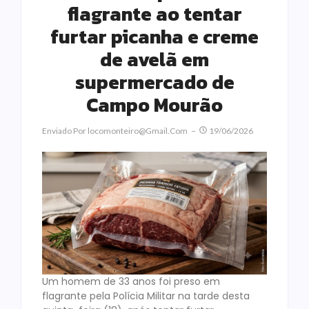
flagrante ao tentar
furtar picanha e creme
de avelã em
supermercado de
Campo Mourão
Enviado Por
Locomonteiro@gmail.com
19/06/2026
Um homem de 33 anos foi preso em
flagrante pela Polícia Militar na tarde desta