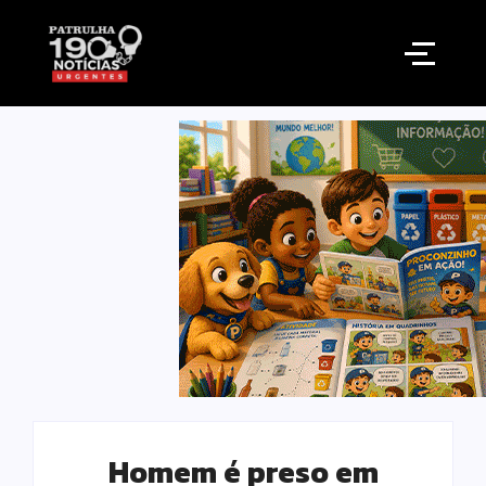
Homem é preso em