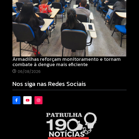
Armadilhas reforçam monitoramento e tornam
combate à dengue mais eficiente
06/08/2026
Nos siga nas Redes Sociais