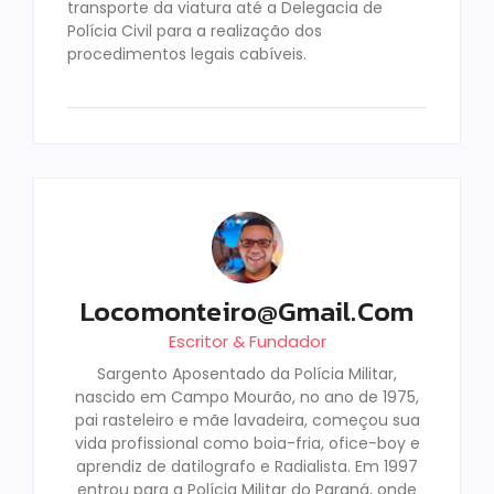
transporte da viatura até a Delegacia de
Polícia Civil para a realização dos
procedimentos legais cabíveis.
Locomonteiro@gmail.com
Escritor & Fundador
Sargento Aposentado da Polícia Militar,
nascido em Campo Mourão, no ano de 1975,
pai rasteleiro e mãe lavadeira, começou sua
vida profissional como boia-fria, ofice-boy e
aprendiz de datilografo e Radialista. Em 1997
entrou para a Polícia Militar do Paraná, onde