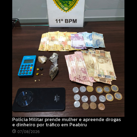
Polícia Militar prende mulher e apreende drogas
e dinheiro por tráfico em Peabiru
07/08/2026