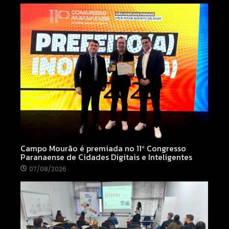
Campo Mourão é premiada no 11º Congresso
Paranaense de Cidades Digitais e Inteligentes
07/08/2026