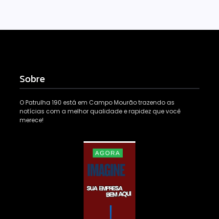
Sobre
O Patrulha 190 está em Campo Mourão trazendo as
notícias com a melhor qualidade e rapidez que você
merece!