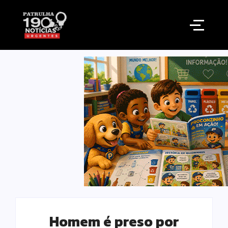
Homem é preso por