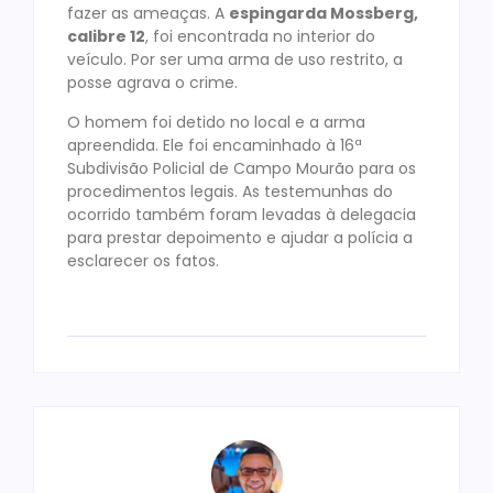
fazer as ameaças. A
espingarda Mossberg,
calibre 12
, foi encontrada no interior do
veículo. Por ser uma arma de uso restrito, a
posse agrava o crime.
O homem foi detido no local e a arma
apreendida. Ele foi encaminhado à 16ª
Subdivisão Policial de Campo Mourão para os
procedimentos legais. As testemunhas do
ocorrido também foram levadas à delegacia
para prestar depoimento e ajudar a polícia a
esclarecer os fatos.